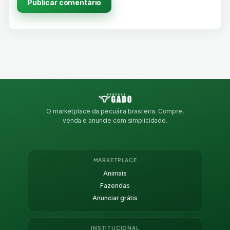
O marketplace da pecuária brasileira. Compre,
venda e anuncie com simplicidade.
MARKETPLACE
Animais
Fazendas
Anunciar grátis
INSTITUCIONAL