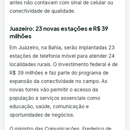
antes não contavam com sinal de celular ou
conectividade de qualidade.
Juazeiro: 23 novas estações e R$ 39
milhões
Em Juazeiro, na Bahia, serão implantadas 23
estações de telefonia móvel para atender 24
localidades rurais. O investimento federal é de
R$ 39 milhões e faz parte do programa de
expansão da conectividade no campo. As
novas torres vão permitir o acesso da
população a serviços essenciais como
educação, saúde, comunicação e
oportunidades de negócios.
O ministro das Comunicações, Frederico de