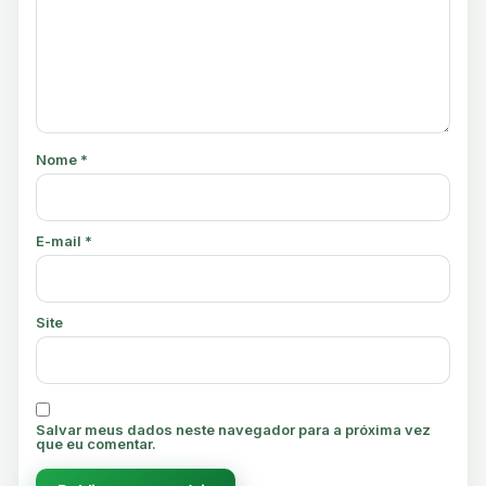
Nome
*
E-mail
*
Site
Salvar meus dados neste navegador para a próxima vez
que eu comentar.