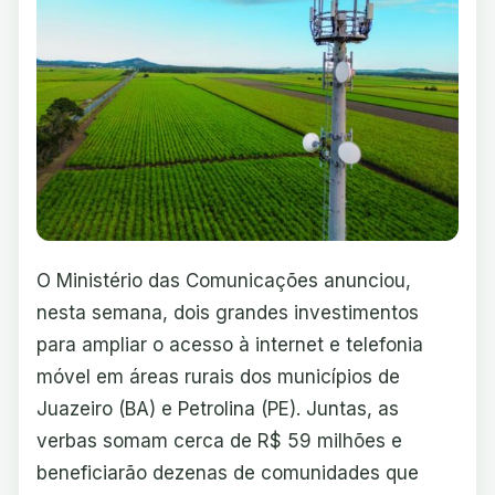
O Ministério das Comunicações anunciou,
nesta semana, dois grandes investimentos
para ampliar o acesso à internet e telefonia
móvel em áreas rurais dos municípios de
Juazeiro (BA) e Petrolina (PE). Juntas, as
verbas somam cerca de R$ 59 milhões e
beneficiarão dezenas de comunidades que