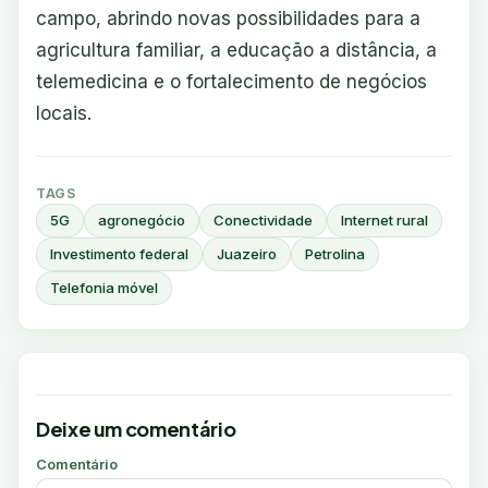
campo, abrindo novas possibilidades para a
agricultura familiar, a educação a distância, a
telemedicina e o fortalecimento de negócios
locais.
TAGS
5G
agronegócio
Conectividade
Internet rural
Investimento federal
Juazeiro
Petrolina
Telefonia móvel
Deixe um comentário
Comentário