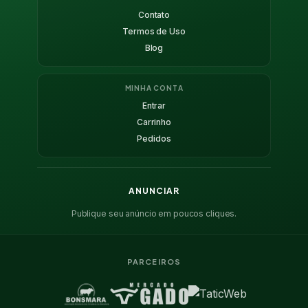
Contato
Termos de Uso
Blog
MINHA CONTA
Entrar
Carrinho
Pedidos
ANUNCIAR
Publique seu anúncio em poucos cliques.
PARCEIROS