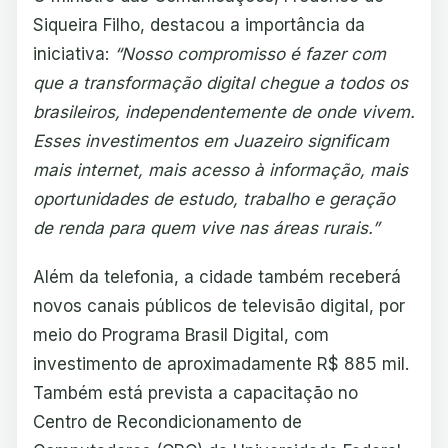
Siqueira Filho, destacou a importância da
iniciativa:
“Nosso compromisso é fazer com
que a transformação digital chegue a todos os
brasileiros, independentemente de onde vivem.
Esses investimentos em Juazeiro significam
mais internet, mais acesso à informação, mais
oportunidades de estudo, trabalho e geração
de renda para quem vive nas áreas rurais.”
Além da telefonia, a cidade também receberá
novos canais públicos de televisão digital, por
meio do Programa Brasil Digital, com
investimento de aproximadamente R$ 885 mil.
Também está prevista a capacitação no
Centro de Recondicionamento de