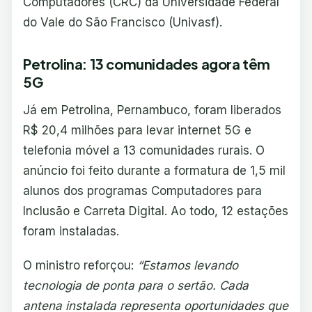
Computadores (CRC) da Universidade Federal
do Vale do São Francisco (Univasf).
Petrolina: 13 comunidades agora têm
5G
Já em Petrolina, Pernambuco, foram liberados
R$ 20,4 milhões para levar internet 5G e
telefonia móvel a 13 comunidades rurais. O
anúncio foi feito durante a formatura de 1,5 mil
alunos dos programas Computadores para
Inclusão e Carreta Digital. Ao todo, 12 estações
foram instaladas.
O ministro reforçou:
“Estamos levando
tecnologia de ponta para o sertão. Cada
antena instalada representa oportunidades que