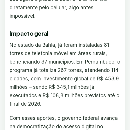
diretamente pelo celular, algo antes
impossível.
Impacto geral
No estado da Bahia, já foram instaladas 81
torres de telefonia móvel em áreas rurais,
beneficiando 37 municípios. Em Pernambuco, o
programa já totaliza 267 torres, atendendo 114
cidades, com investimento global de R$ 453,9
milhões – sendo R$ 345,1 milhões já
executados e R$ 108,8 milhões previstos até o
final de 2026.
Com esses aportes, o governo federal avança
na democratização do acesso digital no