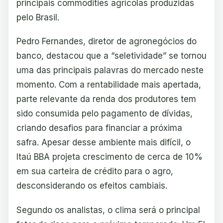
principais commodities agrícolas produzidas
pelo Brasil.
Pedro Fernandes, diretor de agronegócios do
banco, destacou que a “seletividade” se tornou
uma das principais palavras do mercado neste
momento. Com a rentabilidade mais apertada,
parte relevante da renda dos produtores tem
sido consumida pelo pagamento de dívidas,
criando desafios para financiar a próxima
safra. Apesar desse ambiente mais difícil, o
Itaú BBA projeta crescimento de cerca de 10%
em sua carteira de crédito para o agro,
desconsiderando os efeitos cambiais.
Segundo os analistas, o clima será o principal