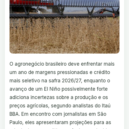
O agronegócio brasileiro deve enfrentar mais
um ano de margens pressionadas e crédito
mais seletivo na safra 2026/27, enquanto o
avanço de um El Niño possivelmente forte
adiciona incertezas sobre a produção e os
preços agrícolas, segundo analistas do Itaú
BBA. Em encontro com jornalistas em São
Paulo, eles apresentaram projeções para as