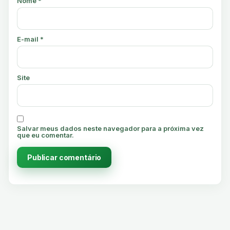
Nome
*
E-mail
*
Site
Salvar meus dados neste navegador para a próxima vez
que eu comentar.