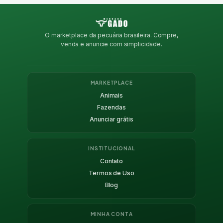
O marketplace da pecuária brasileira. Compre,
venda e anuncie com simplicidade.
MARKETPLACE
Animais
Fazendas
Anunciar grátis
INSTITUCIONAL
Contato
Termos de Uso
Blog
MINHA CONTA