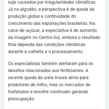
soja causados por irregularidades climáticas.
Já no algodão, a perspectiva é de queda da
produção global e continuidade do
crescimento das exportações brasileiras. Na
cana-de-açúcar, a expectativa é de aumento
da moagem no Centro-Sul, embora o resultado
final dependa das condições climáticas
durante a colheita e o processamento.
Os especialistas também alertaram para os
desafios relacionados aos fertilizantes. A
recente queda da ureia trouxe alívio para
produtores de milho, mas os mercados de
fosfatados e enxofre continuam gerando
preocupação.