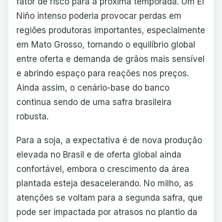
fator de risco para a próxima temporada. Um El
Niño intenso poderia provocar perdas em
regiões produtoras importantes, especialmente
em Mato Grosso, tornando o equilíbrio global
entre oferta e demanda de grãos mais sensível
e abrindo espaço para reações nos preços.
Ainda assim, o cenário-base do banco
continua sendo de uma safra brasileira
robusta.
Para a soja, a expectativa é de nova produção
elevada no Brasil e de oferta global ainda
confortável, embora o crescimento da área
plantada esteja desacelerando. No milho, as
atenções se voltam para a segunda safra, que
pode ser impactada por atrasos no plantio da