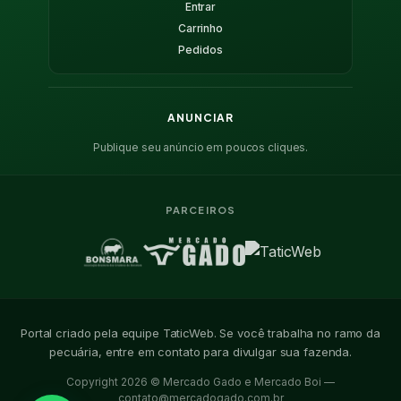
Entrar
Carrinho
Pedidos
ANUNCIAR
Publique seu anúncio em poucos cliques.
PARCEIROS
Portal criado pela equipe TaticWeb. Se você trabalha no ramo da
pecuária, entre em contato para divulgar sua fazenda.
Copyright 2026 © Mercado Gado e Mercado Boi —
contato@mercadogado.com.br