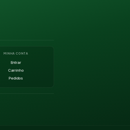
MINHA CONTA
Entrar
Carrinho
Pedidos