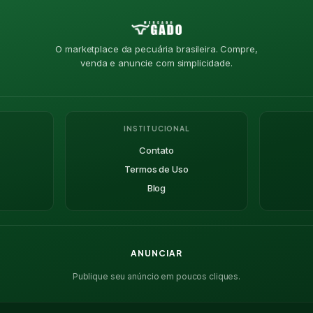
O marketplace da pecuária brasileira. Compre,
venda e anuncie com simplicidade.
INSTITUCIONAL
Contato
Termos de Uso
Blog
ANUNCIAR
Publique seu anúncio em poucos cliques.