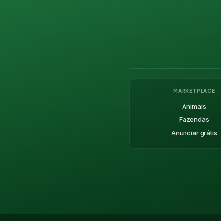
MARKETPLACE
Animais
Fazendas
Anunciar grátis