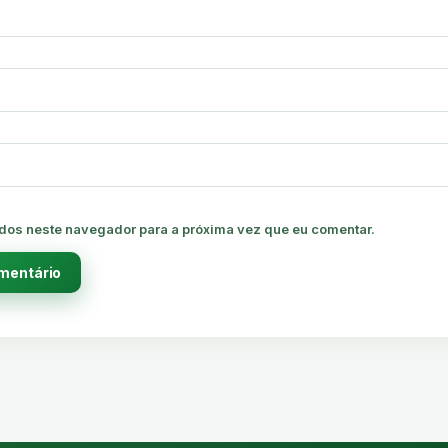
dos neste navegador para a próxima vez que eu comentar.