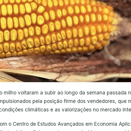
o milho voltaram a subir ao longo da semana passada 
impulsionados pela posição firme dos vendedores, que 
condições climáticas e as valorizações no mercado inte
om o Centro de Estudos Avançados em Economia Apli