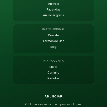
Animais
Fazendas
Anunciar grátis
INSTITUCIONAL
Contato
Termos de Uso
Blog
MINHA CONTA
Entrar
Carrinho
Pedidos
ANUNCIAR
Publique seu anúncio em poucos cliques.