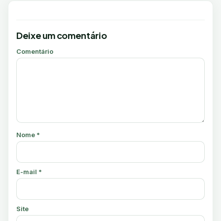
Deixe um comentário
Comentário
Nome
*
E-mail
*
Site