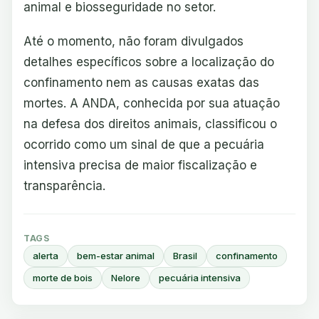
animal e biosseguridade no setor.
Até o momento, não foram divulgados
detalhes específicos sobre a localização do
confinamento nem as causas exatas das
mortes. A ANDA, conhecida por sua atuação
na defesa dos direitos animais, classificou o
ocorrido como um sinal de que a pecuária
intensiva precisa de maior fiscalização e
transparência.
TAGS
alerta
bem-estar animal
Brasil
confinamento
morte de bois
Nelore
pecuária intensiva