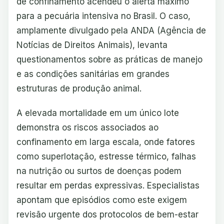
de confinamento acendeu o alerta máximo
para a pecuária intensiva no Brasil. O caso,
amplamente divulgado pela ANDA (Agência de
Notícias de Direitos Animais), levanta
questionamentos sobre as práticas de manejo
e as condições sanitárias em grandes
estruturas de produção animal.
A elevada mortalidade em um único lote
demonstra os riscos associados ao
confinamento em larga escala, onde fatores
como superlotação, estresse térmico, falhas
na nutrição ou surtos de doenças podem
resultar em perdas expressivas. Especialistas
apontam que episódios como este exigem
revisão urgente dos protocolos de bem-estar