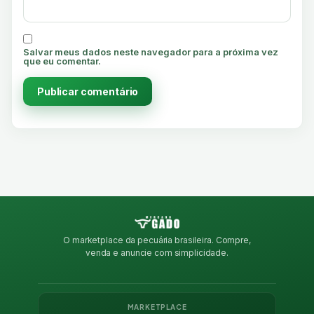
Salvar meus dados neste navegador para a próxima vez
que eu comentar.
O marketplace da pecuária brasileira. Compre,
venda e anuncie com simplicidade.
MARKETPLACE