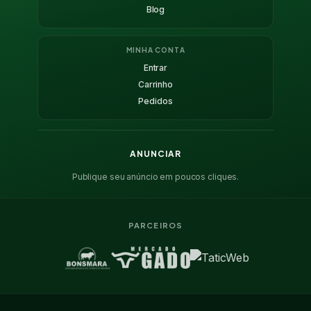
Blog
MINHA CONTA
Entrar
Carrinho
Pedidos
ANUNCIAR
Publique seu anúncio em poucos cliques.
PARCEIROS