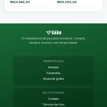
R$
24.640,00
R$
15.000,00
O marketplace da pecuária brasileira. Compre,
venda e anuncie com simplicidade.
MARKETPLACE
Animais
Fazendas
Anunciar grátis
INSTITUCIONAL
Contato
Termos de Uso