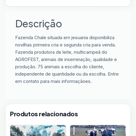
Descrição
Fazenda Chale situada em jesuania disponibiliza
novilhas primeira cria e segunda cria para venda.
Fazenda produtora de leite, multicampeã do
AGROFEST, animais de inseminação, qualidade e
produção. 75 animais a escolha do cliente,
independente de quantidade ou da escolha. Entre
em contato para mais informaçãoes.
Produtos relacionados