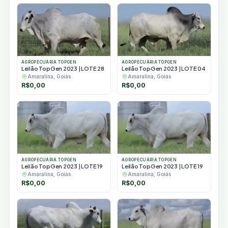
AGROPECUÁRIA TOPGEN
AGROPECUÁRIA TOPGEN
Leilão TopGen 2023 | LOTE 28
Leilão TopGen 2023 | LOTE 04
Amaralina, Goiás
Amaralina, Goiás
R$
0,00
R$
0,00
AGROPECUÁRIA TOPGEN
AGROPECUÁRIA TOPGEN
Leilão TopGen 2023 | LOTE 19
Leilão TopGen 2023 | LOTE 19
Amaralina, Goiás
Amaralina, Goiás
R$
0,00
R$
0,00