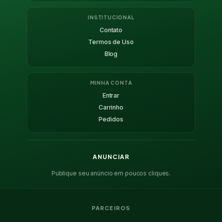
INSTITUCIONAL
Contato
Termos de Uso
Blog
MINHA CONTA
Entrar
Carrinho
Pedidos
ANUNCIAR
Publique seu anúncio em poucos cliques.
PARCEIROS