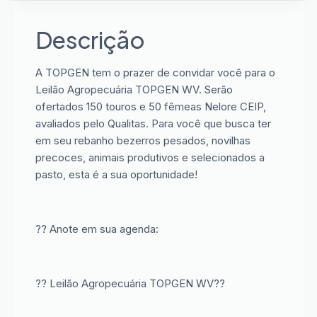
Descrição
A TOPGEN tem o prazer de convidar você para o
Leilão Agropecuária TOPGEN WV. Serão
ofertados 150 touros e 50 fêmeas Nelore CEIP,
avaliados pelo Qualitas. Para você que busca ter
em seu rebanho bezerros pesados, novilhas
precoces, animais produtivos e selecionados a
pasto, esta é a sua oportunidade!
?? Anote em sua agenda:
?? Leilão Agropecuária TOPGEN WV??