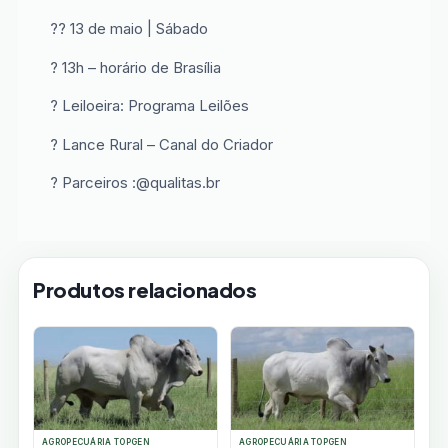
?? 13 de maio | Sábado
? 13h – horário de Brasília
? Leiloeira: Programa Leilões
? Lance Rural – Canal do Criador
? Parceiros :@qualitas.br
Produtos relacionados
AGROPECUÁRIA TOPGEN
AGROPECUÁRIA TOPGEN