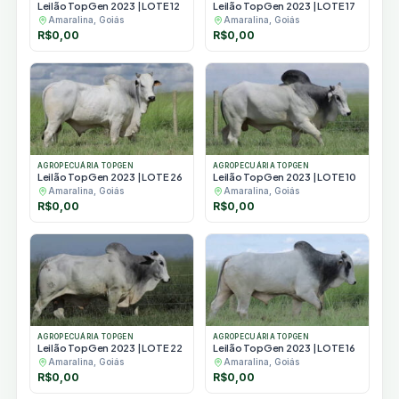
Leilão TopGen 2023 | LOTE 12
Leilão TopGen 2023 | LOTE 17
Amaralina, Goiás
Amaralina, Goiás
R$
0,00
R$
0,00
AGROPECUÁRIA TOPGEN
AGROPECUÁRIA TOPGEN
Leilão TopGen 2023 | LOTE 26
Leilão TopGen 2023 | LOTE 10
Amaralina, Goiás
Amaralina, Goiás
R$
0,00
R$
0,00
AGROPECUÁRIA TOPGEN
AGROPECUÁRIA TOPGEN
Leilão TopGen 2023 | LOTE 22
Leilão TopGen 2023 | LOTE 16
Amaralina, Goiás
Amaralina, Goiás
R$
0,00
R$
0,00