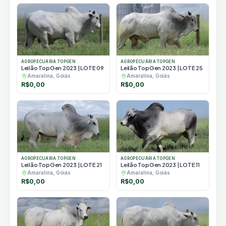
AGROPECUÁRIA TOPGEN
AGROPECUÁRIA TOPGEN
Leilão TopGen 2023 | LOTE 09
Leilão TopGen 2023 | LOTE 25
Amaralina, Goiás
Amaralina, Goiás
R$
0,00
R$
0,00
AGROPECUÁRIA TOPGEN
AGROPECUÁRIA TOPGEN
Leilão TopGen 2023 | LOTE 21
Leilão TopGen 2023 | LOTE 11
Amaralina, Goiás
Amaralina, Goiás
R$
0,00
R$
0,00