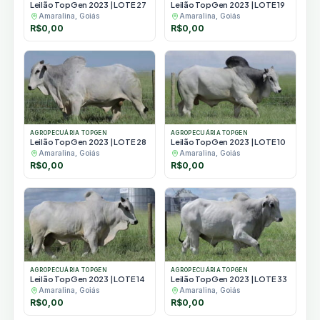
Leilão TopGen 2023 | LOTE 27
Leilão TopGen 2023 | LOTE 19
Amaralina, Goiás
Amaralina, Goiás
R$
0,00
R$
0,00
AGROPECUÁRIA TOPGEN
AGROPECUÁRIA TOPGEN
Leilão TopGen 2023 | LOTE 28
Leilão TopGen 2023 | LOTE 10
Amaralina, Goiás
Amaralina, Goiás
R$
0,00
R$
0,00
AGROPECUÁRIA TOPGEN
AGROPECUÁRIA TOPGEN
Leilão TopGen 2023 | LOTE 14
Leilão TopGen 2023 | LOTE 33
Amaralina, Goiás
Amaralina, Goiás
R$
0,00
R$
0,00