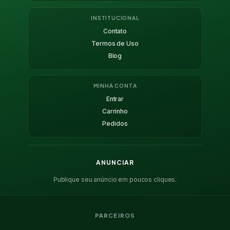
INSTITUCIONAL
Contato
Termos de Uso
Blog
MINHA CONTA
Entrar
Carrinho
Pedidos
ANUNCIAR
Publique seu anúncio em poucos cliques.
PARCEIROS