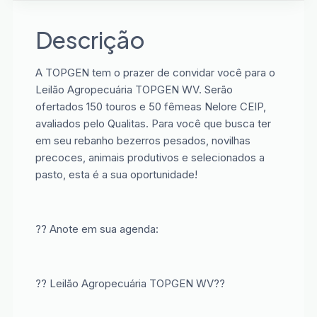
Descrição
A TOPGEN tem o prazer de convidar você para o
Leilão Agropecuária TOPGEN WV. Serão
ofertados 150 touros e 50 fêmeas Nelore CEIP,
avaliados pelo Qualitas. Para você que busca ter
em seu rebanho bezerros pesados, novilhas
precoces, animais produtivos e selecionados a
pasto, esta é a sua oportunidade!
?? Anote em sua agenda:
?? Leilão Agropecuária TOPGEN WV??