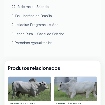
?? 13 de maio | Sábado
? 13h – horário de Brasília
? Leiloeira: Programa Leilões
? Lance Rural – Canal do Criador
? Parceiros :@qualitas.br
Produtos relacionados
AGROPECUÁRIA TOPGEN
AGROPECUÁRIA TOPGEN