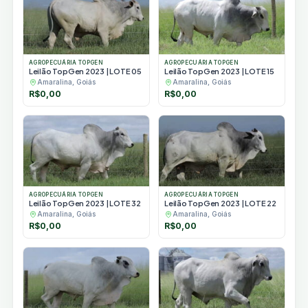
AGROPECUÁRIA TOPGEN
AGROPECUÁRIA TOPGEN
Leilão TopGen 2023 | LOTE 05
Leilão TopGen 2023 | LOTE 15
Amaralina, Goiás
Amaralina, Goiás
R$
0,00
R$
0,00
AGROPECUÁRIA TOPGEN
AGROPECUÁRIA TOPGEN
Leilão TopGen 2023 | LOTE 32
Leilão TopGen 2023 | LOTE 22
Amaralina, Goiás
Amaralina, Goiás
R$
0,00
R$
0,00