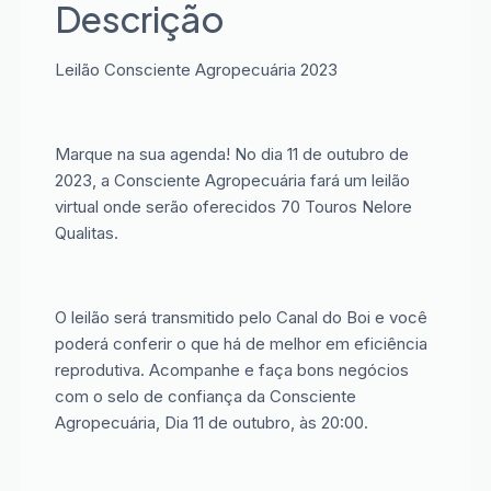
Descrição
Leilão Consciente Agropecuária 2023
Marque na sua agenda! No dia 11 de outubro de
2023, a Consciente Agropecuária fará um leilão
virtual onde serão oferecidos 70 Touros Nelore
Qualitas.
O leilão será transmitido pelo Canal do Boi e você
poderá conferir o que há de melhor em eficiência
reprodutiva. Acompanhe e faça bons negócios
com o selo de confiança da Consciente
Agropecuária, Dia 11 de outubro, às 20:00.