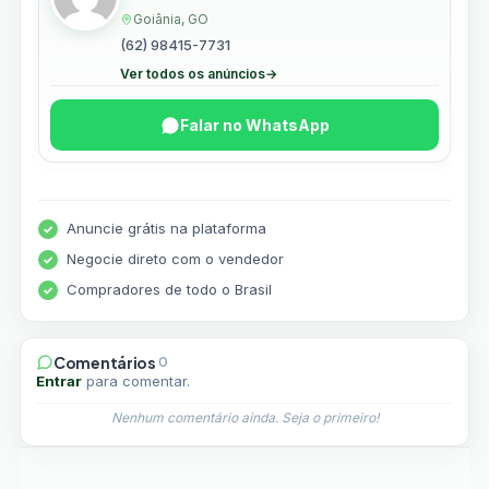
Goiânia, GO
(62) 98415-7731
Ver todos os anúncios
→
Falar no WhatsApp
Anuncie grátis na plataforma
Negocie direto com o vendedor
Compradores de todo o Brasil
Comentários
0
Entrar
para comentar.
Nenhum comentário ainda. Seja o primeiro!