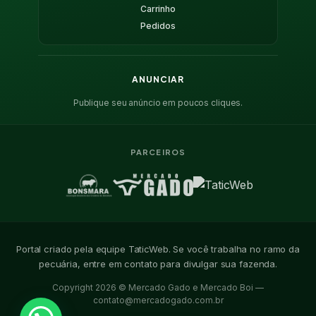
Carrinho
Pedidos
ANUNCIAR
Publique seu anúncio em poucos cliques.
PARCEIROS
Portal criado pela equipe TaticWeb. Se você trabalha no ramo da
pecuária, entre em contato para divulgar sua fazenda.
Copyright 2026 © Mercado Gado e Mercado Boi —
contato@mercadogado.com.br