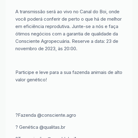
A transmissão será ao vivo no Canal do Boi, onde
você poderá conferir de perto o que há de melhor
em eficiência reprodutiva. Junte-se a nós e faça
ótimos negócios com a garantia de qualidade da
Consciente Agropecuária. Reserve a data: 23 de
novembro de 2023, às 20:00.
Participe e leve para a sua fazenda animais de alto
valor genético!
?Fazenda @consciente.agro
? Genética @qualitas.br