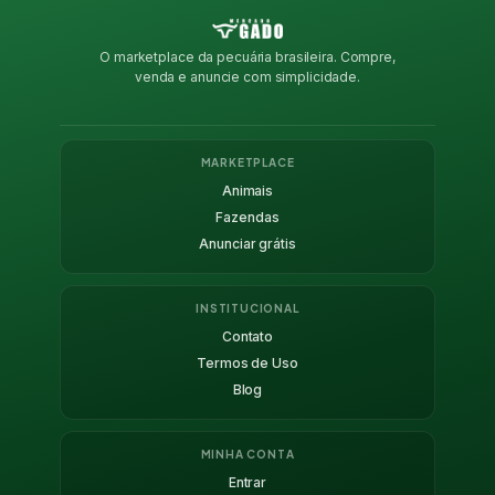
O marketplace da pecuária brasileira. Compre,
venda e anuncie com simplicidade.
MARKETPLACE
Animais
Fazendas
Anunciar grátis
INSTITUCIONAL
Contato
Termos de Uso
Blog
MINHA CONTA
Entrar