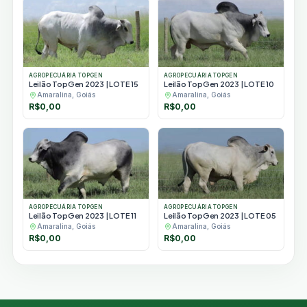
AGROPECUÁRIA TOPGEN
AGROPECUÁRIA TOPGEN
Leilão TopGen 2023 | LOTE 15
Leilão TopGen 2023 | LOTE 10
Amaralina, Goiás
Amaralina, Goiás
R$
0,00
R$
0,00
AGROPECUÁRIA TOPGEN
AGROPECUÁRIA TOPGEN
Leilão TopGen 2023 | LOTE 11
Leilão TopGen 2023 | LOTE 05
Amaralina, Goiás
Amaralina, Goiás
R$
0,00
R$
0,00