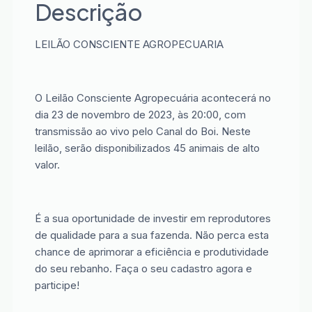
Descrição
LEILÃO CONSCIENTE AGROPECUARIA
O Leilão Consciente Agropecuária acontecerá no
dia 23 de novembro de 2023, às 20:00, com
transmissão ao vivo pelo Canal do Boi. Neste
leilão, serão disponibilizados 45 animais de alto
valor.
É a sua oportunidade de investir em reprodutores
de qualidade para a sua fazenda. Não perca esta
chance de aprimorar a eficiência e produtividade
do seu rebanho. Faça o seu cadastro agora e
participe!