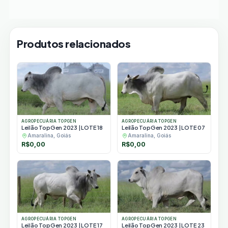
Produtos relacionados
AGROPECUÁRIA TOPGEN
AGROPECUÁRIA TOPGEN
Leilão TopGen 2023 | LOTE 18
Leilão TopGen 2023 | LOTE 07
Amaralina, Goiás
Amaralina, Goiás
R$
0,00
R$
0,00
AGROPECUÁRIA TOPGEN
AGROPECUÁRIA TOPGEN
Leilão TopGen 2023 | LOTE 17
Leilão TopGen 2023 | LOTE 23