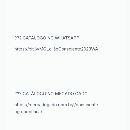
??? CATÁLOGO NO WHATSAPP
https://bit.ly/MGLeilãoConsciente2023WA
??? CATÁLOGO NO MECADO GADO
https://mercadogado.com.br/l/consciente-
agropecuaria/