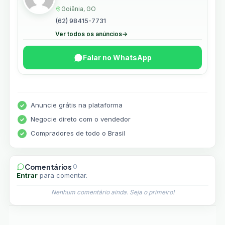
Goiânia, GO
(62) 98415-7731
Ver todos os anúncios
→
Falar no WhatsApp
Anuncie grátis na plataforma
Negocie direto com o vendedor
Compradores de todo o Brasil
Comentários
0
Entrar
para comentar.
Nenhum comentário ainda. Seja o primeiro!