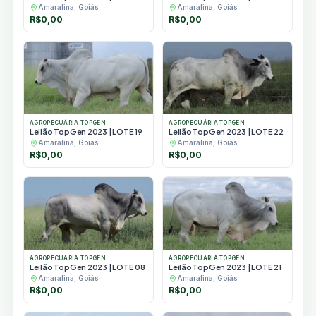
Amaralina, Goiás
Amaralina, Goiás
R$
0,00
R$
0,00
AGROPECUÁRIA TOPGEN
AGROPECUÁRIA TOPGEN
Leilão TopGen 2023 | LOTE 19
Leilão TopGen 2023 | LOTE 22
Amaralina, Goiás
Amaralina, Goiás
R$
0,00
R$
0,00
AGROPECUÁRIA TOPGEN
AGROPECUÁRIA TOPGEN
Leilão TopGen 2023 | LOTE 08
Leilão TopGen 2023 | LOTE 21
Amaralina, Goiás
Amaralina, Goiás
R$
0,00
R$
0,00