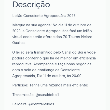
Descrição
Leilão Consciente Agropecuária 2023
Marque na sua agenda! No dia 11 de outubro de
2023, a Consciente Agropecuária fará um leilão
virtual onde serão oferecidos 70 Touros Nelore
Qualitas.
O leilão será transmitido pelo Canal do Boi e você
poderá conferir o que há de melhor em eficiência
reprodutiva. Acompanhe e faça bons negócios
com o selo de confiança da Consciente
Agropecuária, Dia 11 de outubro, às 20:00.
Participe! Tenha uma fazenda mais eficiente!
Transmissão: @canaldoboi1
Leiloeira: @centralleiloes