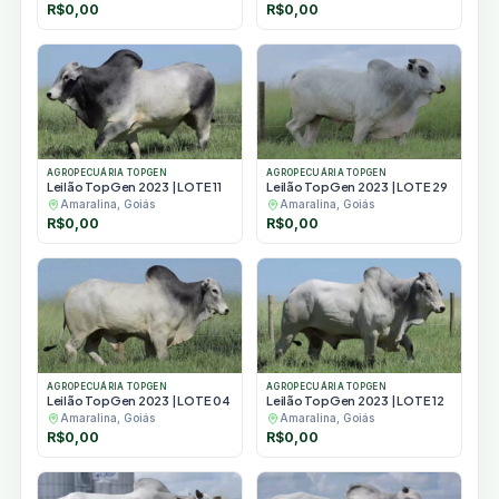
R$
0,00
R$
0,00
AGROPECUÁRIA TOPGEN
AGROPECUÁRIA TOPGEN
Leilão TopGen 2023 | LOTE 11
Leilão TopGen 2023 | LOTE 29
Amaralina, Goiás
Amaralina, Goiás
R$
0,00
R$
0,00
AGROPECUÁRIA TOPGEN
AGROPECUÁRIA TOPGEN
Leilão TopGen 2023 | LOTE 04
Leilão TopGen 2023 | LOTE 12
Amaralina, Goiás
Amaralina, Goiás
R$
0,00
R$
0,00