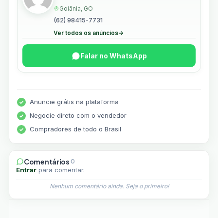
Goiânia, GO
(62) 98415-7731
Ver todos os anúncios
→
Falar no WhatsApp
Anuncie grátis na plataforma
Negocie direto com o vendedor
Compradores de todo o Brasil
Comentários
0
Entrar
para comentar.
Nenhum comentário ainda. Seja o primeiro!