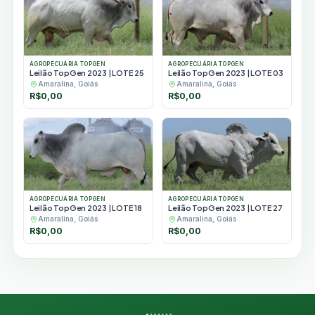
AGROPECUÁRIA TOPGEN
AGROPECUÁRIA TOPGEN
Leilão TopGen 2023 | LOTE 25
Leilão TopGen 2023 | LOTE 03
Amaralina, Goiás
Amaralina, Goiás
R$
0,00
R$
0,00
AGROPECUÁRIA TOPGEN
AGROPECUÁRIA TOPGEN
Leilão TopGen 2023 | LOTE 18
Leilão TopGen 2023 | LOTE 27
Amaralina, Goiás
Amaralina, Goiás
R$
0,00
R$
0,00