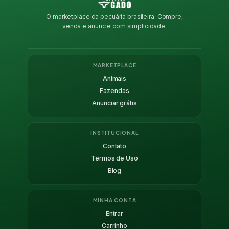
O marketplace da pecuária brasileira. Compre,
venda e anuncie com simplicidade.
MARKETPLACE
Animais
Fazendas
Anunciar grátis
INSTITUCIONAL
Contato
Termos de Uso
Blog
MINHA CONTA
Entrar
Carrinho