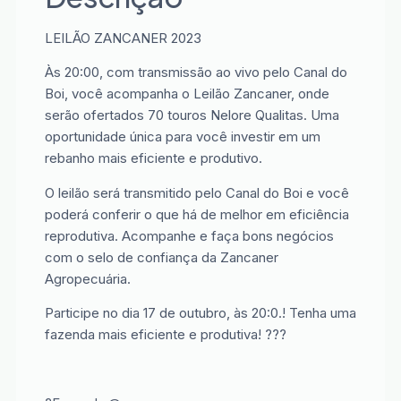
LEILÃO ZANCANER 2023
Às 20:00, com transmissão ao vivo pelo Canal do
Boi, você acompanha o Leilão Zancaner, onde
serão ofertados 70 touros Nelore Qualitas. Uma
oportunidade única para você investir em um
rebanho mais eficiente e produtivo.
O leilão será transmitido pelo Canal do Boi e você
poderá conferir o que há de melhor em eficiência
reprodutiva. Acompanhe e faça bons negócios
com o selo de confiança da Zancaner
Agropecuária.
Participe no dia 17 de outubro, às 20:0.! Tenha uma
fazenda mais eficiente e produtiva! ???