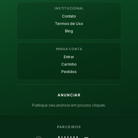
INSTITUCIONAL
Contato
Termos de Uso
Blog
MINHA CONTA
Entrar
Carrinho
Pedidos
ANUNCIAR
Publique seu anúncio em poucos cliques.
PARCEIROS