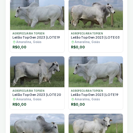
AGROPECUÁRIA TOPGEN
AGROPECUÁRIA TOPGEN
Leilão TopGen 2023 | LOTE 19
Leilão TopGen 2023 | LOTE 03
Amaralina, Goiás
Amaralina, Goiás
R$
0,00
R$
0,00
AGROPECUÁRIA TOPGEN
AGROPECUÁRIA TOPGEN
Leilão TopGen 2023 | LOTE 20
Leilão TopGen 2023 | LOTE 19
Amaralina, Goiás
Amaralina, Goiás
R$
0,00
R$
0,00