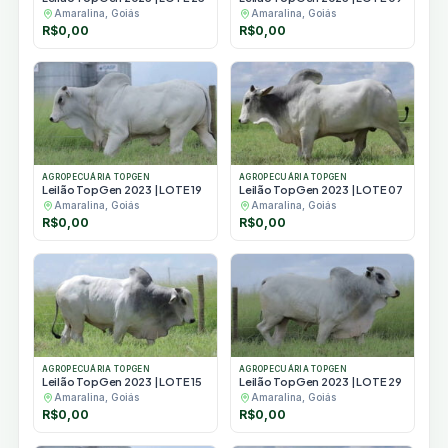
Amaralina, Goiás
Amaralina, Goiás
R$
0,00
R$
0,00
AGROPECUÁRIA TOPGEN
AGROPECUÁRIA TOPGEN
Leilão TopGen 2023 | LOTE 19
Leilão TopGen 2023 | LOTE 07
Amaralina, Goiás
Amaralina, Goiás
R$
0,00
R$
0,00
AGROPECUÁRIA TOPGEN
AGROPECUÁRIA TOPGEN
Leilão TopGen 2023 | LOTE 15
Leilão TopGen 2023 | LOTE 29
Amaralina, Goiás
Amaralina, Goiás
R$
0,00
R$
0,00