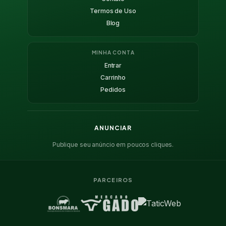
Termos de Uso
Blog
MINHA CONTA
Entrar
Carrinho
Pedidos
ANUNCIAR
Publique seu anúncio em poucos cliques.
PARCEIROS