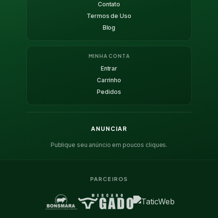
Contato
Termos de Uso
Blog
MINHA CONTA
Entrar
Carrinho
Pedidos
ANUNCIAR
Publique seu anúncio em poucos cliques.
PARCEIROS