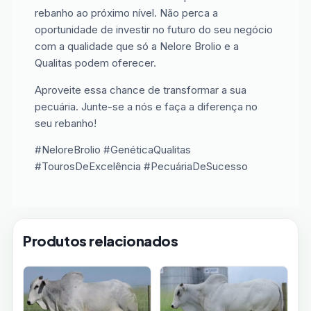
rebanho ao próximo nível. Não perca a
oportunidade de investir no futuro do seu negócio
com a qualidade que só a Nelore Brolio e a
Qualitas podem oferecer.
Aproveite essa chance de transformar a sua
pecuária. Junte-se a nós e faça a diferença no
seu rebanho!
#NeloreBrolio #GenéticaQualitas
#TourosDeExcelência #PecuáriaDeSucesso
Produtos relacionados