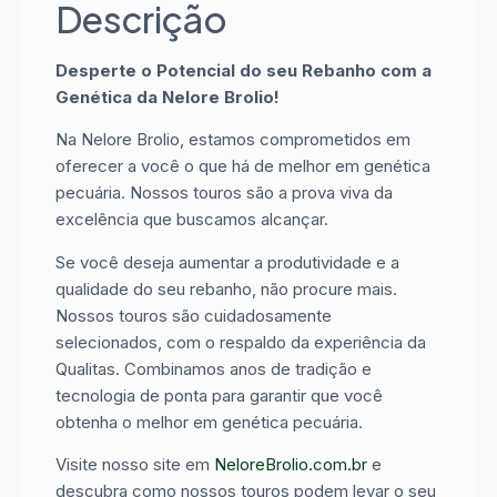
Descrição
Desperte o Potencial do seu Rebanho com a
Genética da Nelore Brolio!
Na Nelore Brolio, estamos comprometidos em
oferecer a você o que há de melhor em genética
pecuária. Nossos touros são a prova viva da
excelência que buscamos alcançar.
Se você deseja aumentar a produtividade e a
qualidade do seu rebanho, não procure mais.
Nossos touros são cuidadosamente
selecionados, com o respaldo da experiência da
Qualitas. Combinamos anos de tradição e
tecnologia de ponta para garantir que você
obtenha o melhor em genética pecuária.
Visite nosso site em
NeloreBrolio.com.br
e
descubra como nossos touros podem levar o seu