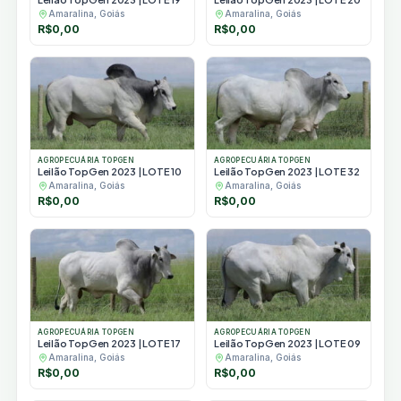
Amaralina, Goiás
Amaralina, Goiás
R$
0,00
R$
0,00
AGROPECUÁRIA TOPGEN
AGROPECUÁRIA TOPGEN
Leilão TopGen 2023 | LOTE 10
Leilão TopGen 2023 | LOTE 32
Amaralina, Goiás
Amaralina, Goiás
R$
0,00
R$
0,00
AGROPECUÁRIA TOPGEN
AGROPECUÁRIA TOPGEN
Leilão TopGen 2023 | LOTE 17
Leilão TopGen 2023 | LOTE 09
Amaralina, Goiás
Amaralina, Goiás
R$
0,00
R$
0,00