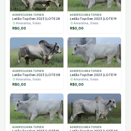
AGROPECUÁRIA TOPGEN
AGROPECUÁRIA TOPGEN
Leilão TopGen 2023 | LOTE 28
Leilão TopGen 2023 | LOTE 19
Amaralina, Goiás
Amaralina, Goiás
R$
0,00
R$
0,00
AGROPECUÁRIA TOPGEN
AGROPECUÁRIA TOPGEN
Leilão TopGen 2023 | LOTE 08
Leilão TopGen 2023 | LOTE 19
Amaralina, Goiás
Amaralina, Goiás
R$
0,00
R$
0,00
AGROPECUÁRIA TOPGEN
AGROPECUÁRIA TOPGEN
Leilão TopGen 2023 | LOTE 19
Leilão TopGen 2023 | LOTE 20