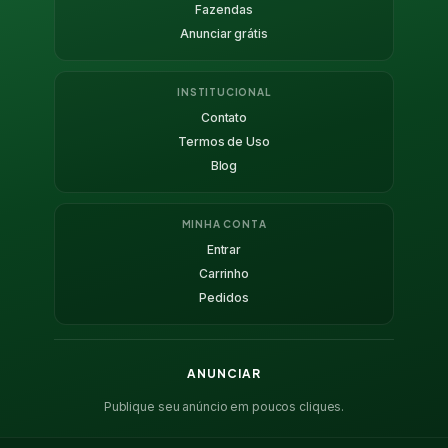
Fazendas
Anunciar grátis
INSTITUCIONAL
Contato
Termos de Uso
Blog
MINHA CONTA
Entrar
Carrinho
Pedidos
ANUNCIAR
Publique seu anúncio em poucos cliques.