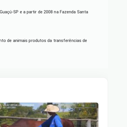
 Guaçú-SP e a partir de 2008 na Fazenda Santa
ento de animais produtos da transferências de