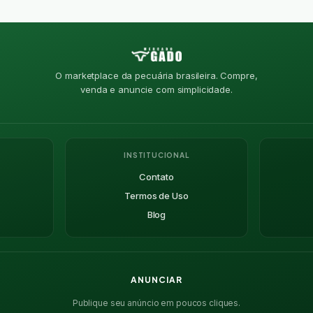
O marketplace da pecuária brasileira. Compre,
venda e anuncie com simplicidade.
INSTITUCIONAL
Contato
Termos de Uso
Blog
ANUNCIAR
Publique seu anúncio em poucos cliques.