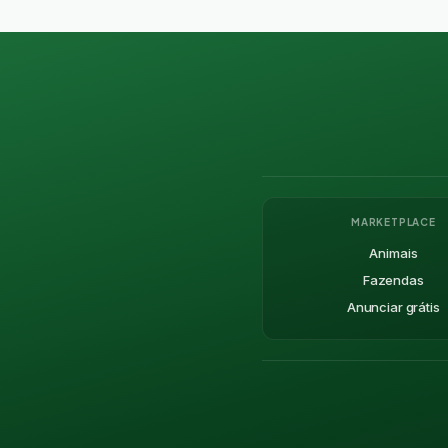
MARKETPLACE
Animais
Fazendas
Anunciar grátis