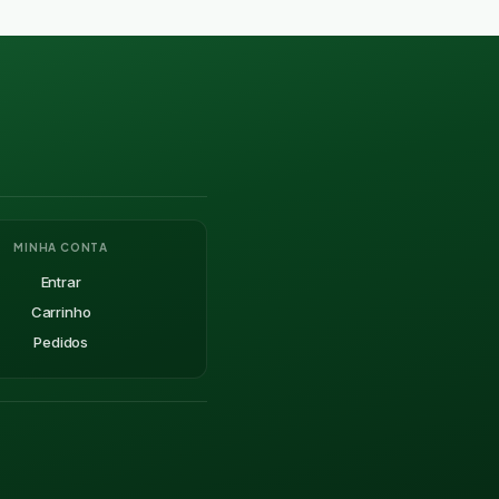
MINHA CONTA
Entrar
Carrinho
Pedidos