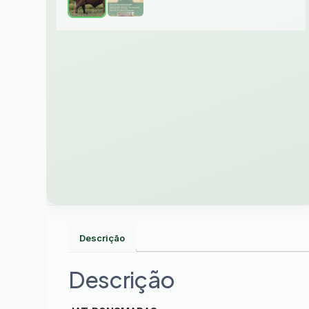
Descrição
Descrição