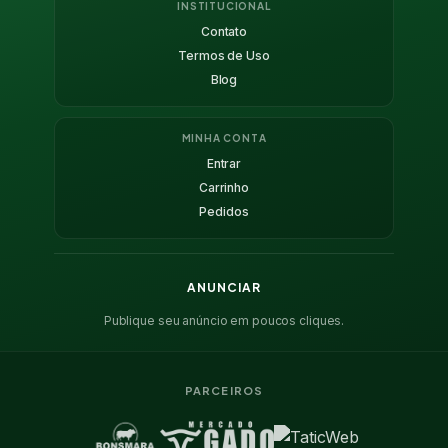
INSTITUCIONAL
Contato
Termos de Uso
Blog
MINHA CONTA
Entrar
Carrinho
Pedidos
ANUNCIAR
Publique seu anúncio em poucos cliques.
PARCEIROS