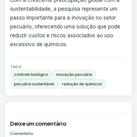
Com a crescente preocupação global com a
sustentabilidade, a pesquisa representa um
passo importante para a inovação no setor
pecuário, oferecendo uma solução que pode
reduzir custos e riscos associados ao uso
excessivo de químicos.
TAGS
controle biológico
inovação pecuária
pecuária sustentável
redução de químicos
Deixe um comentário
Comentário