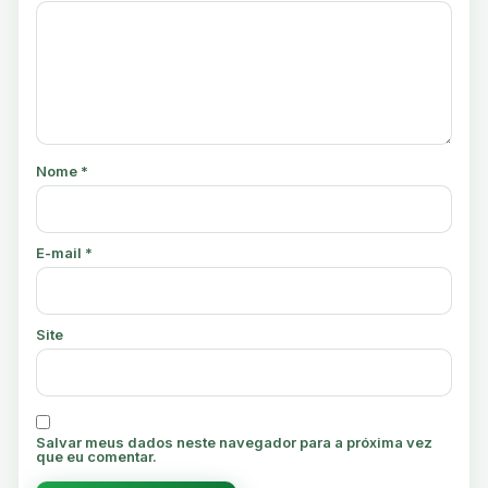
Nome
*
E-mail
*
Site
Salvar meus dados neste navegador para a próxima vez
que eu comentar.