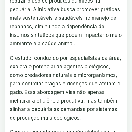
reduzir o uso de produtos químicos na
pecuária. A iniciativa busca promover práticas
mais sustentáveis e saudáveis no manejo de
rebanhos, diminuindo a dependência de
insumos sintéticos que podem impactar o meio
ambiente e a saúde animal.
O estudo, conduzido por especialistas da área,
explora o potencial de agentes biológicos,
como predadores naturais e microrganismos,
para controlar pragas e doenças que afetam o
gado. Essa abordagem visa não apenas
melhorar a eficiência produtiva, mas também
alinhar a pecuária às demandas por sistemas
de produção mais ecológicos.