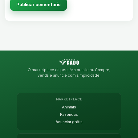
O marketplace da pecuária brasileira. Compre,
venda e anuncie com simplicidade.
MARKETPLACE
Animais
Fazendas
Anunciar grátis