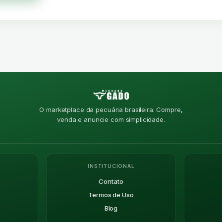
O marketplace da pecuária brasileira. Compre,
venda e anuncie com simplicidade.
INSTITUCIONAL
Contato
Termos de Uso
Blog