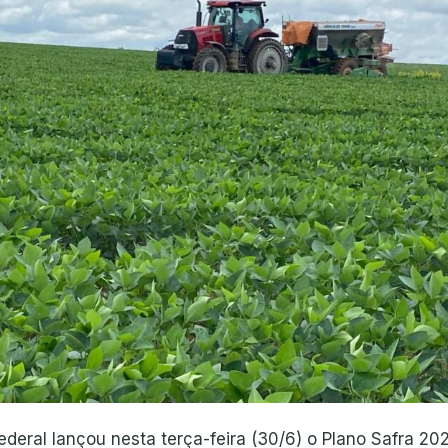
ederal lançou nesta terça-feira (30/6) o Plano Safra 20