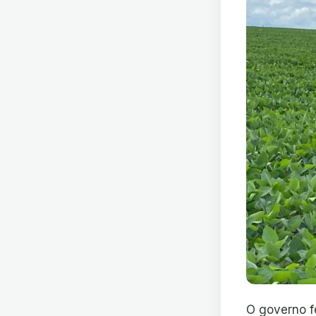
O governo f