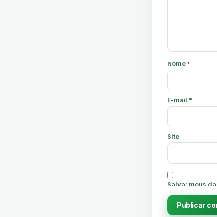
Nome
*
E-mail
*
Site
Salvar meus da