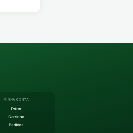
MINHA CONTA
Entrar
Carrinho
Pedidos