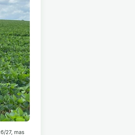
26/27, mas