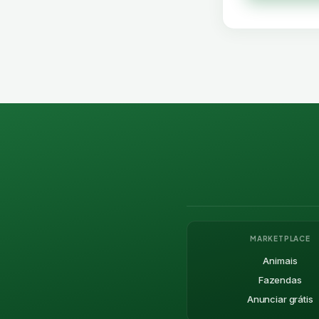
MARKETPLACE
Animais
Fazendas
Anunciar grátis