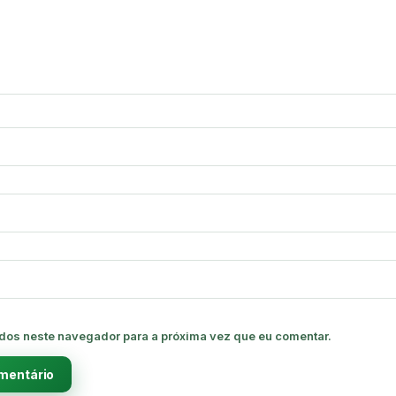
dos neste navegador para a próxima vez que eu comentar.