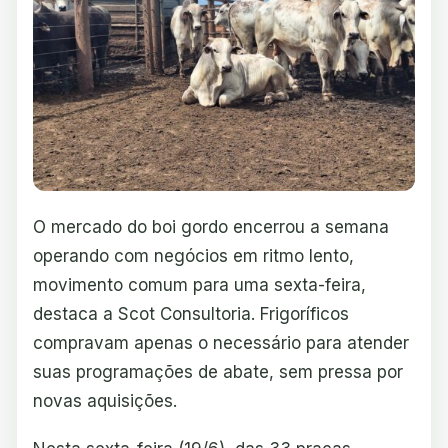
O mercado do boi gordo encerrou a semana
operando com negócios em ritmo lento,
movimento comum para uma sexta-feira,
destaca a Scot Consultoria. Frigoríficos
compravam apenas o necessário para atender
suas programações de abate, sem pressa por
novas aquisições.