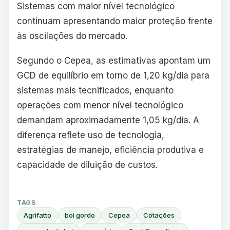
Sistemas com maior nível tecnológico
continuam apresentando maior proteção frente
às oscilações do mercado.
Segundo o Cepea, as estimativas apontam um
GCD de equilíbrio em torno de 1,20 kg/dia para
sistemas mais tecnificados, enquanto
operações com menor nível tecnológico
demandam aproximadamente 1,05 kg/dia. A
diferença reflete uso de tecnologia,
estratégias de manejo, eficiência produtiva e
capacidade de diluição de custos.
TAGS
Agrifatto
boi gordo
Cepea
Cotações