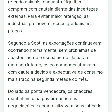
retendo animais, enquanto frigoríficos
compram com cautela diante das incertezas
externas. Para evitar maior retenção, as
indústrias promovem recuos graduais nos
preços.
Segundo a Scot, as exportações continuavam
ocorrendo normalmente, sem problemas de
abastecimento e escoamento. Já para o
mercado interno, os compradores atuavam
com cautela devido à expectativa de consumo
mais fraco na segunda metade do mês.
Do lado da ponta vendedora, os criadores
mantinham uma postura firme nas
negociações e comercializavam seus lotes de