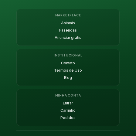
MARKETPLACE
Animais
Fazendas
Anunciar grátis
INSTITUCIONAL
Contato
Termos de Uso
Blog
MINHA CONTA
Entrar
Carrinho
Pedidos