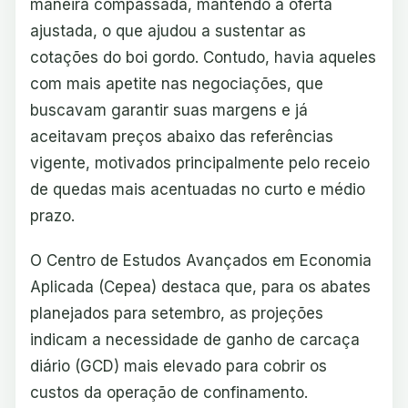
maneira compassada, mantendo a oferta
ajustada, o que ajudou a sustentar as
cotações do boi gordo. Contudo, havia aqueles
com mais apetite nas negociações, que
buscavam garantir suas margens e já
aceitavam preços abaixo das referências
vigente, motivados principalmente pelo receio
de quedas mais acentuadas no curto e médio
prazo.
O Centro de Estudos Avançados em Economia
Aplicada (Cepea) destaca que, para os abates
planejados para setembro, as projeções
indicam a necessidade de ganho de carcaça
diário (GCD) mais elevado para cobrir os
custos da operação de confinamento.