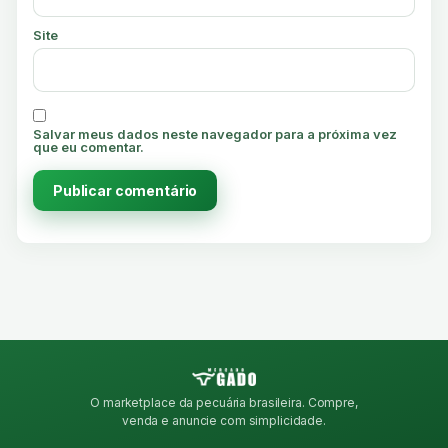
Site
Salvar meus dados neste navegador para a próxima vez
que eu comentar.
O marketplace da pecuária brasileira. Compre,
venda e anuncie com simplicidade.