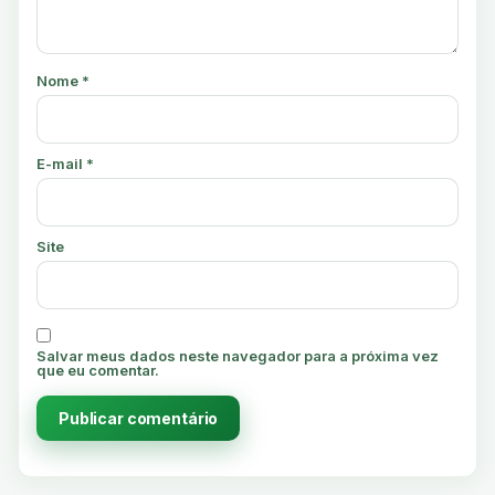
Nome
*
E-mail
*
Site
Salvar meus dados neste navegador para a próxima vez
que eu comentar.