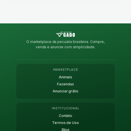
O marketplace da pecuária brasileira. Compre,
venda e anuncie com simplicidade.
MARKETPLACE
Animais
Fazendas
Anunciar grátis
INSTITUCIONAL
Contato
Termos de Uso
Blog