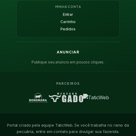
MINHA CONTA
Entrar
Carrinho
Pedidos
ANUNCIAR
Publique seu anúncio em poucos cliques.
PARCEIROS
Portal criado pela equipe TaticWeb. Se você trabalha no ramo da
pecuária, entre em contato para divulgar sua fazenda.