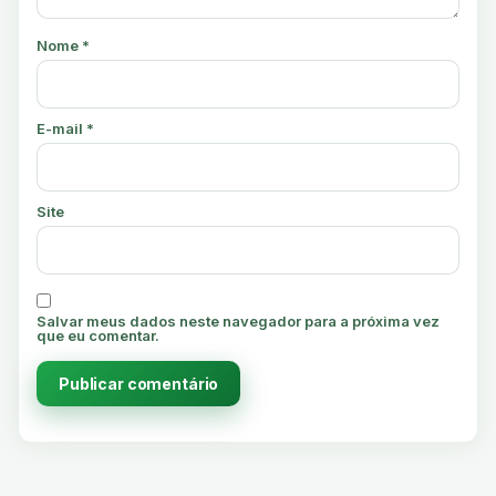
Nome
*
E-mail
*
Site
Salvar meus dados neste navegador para a próxima vez
que eu comentar.