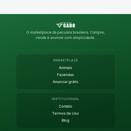
O marketplace da pecuária brasileira. Compre,
venda e anuncie com simplicidade.
MARKETPLACE
Animais
Fazendas
Anunciar grátis
INSTITUCIONAL
Contato
Termos de Uso
Blog