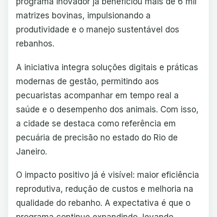
programa inovador já beneficiou mais de 6 mil
matrizes bovinas, impulsionando a
produtividade e o manejo sustentável dos
rebanhos.
A iniciativa integra soluções digitais e práticas
modernas de gestão, permitindo aos
pecuaristas acompanhar em tempo real a
saúde e o desempenho dos animais. Com isso,
a cidade se destaca como referência em
pecuária de precisão no estado do Rio de
Janeiro.
O impacto positivo já é visível: maior eficiência
reprodutiva, redução de custos e melhoria na
qualidade do rebanho. A expectativa é que o