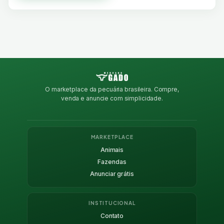
O marketplace da pecuária brasileira. Compre,
venda e anuncie com simplicidade.
MARKETPLACE
Animais
Fazendas
Anunciar grátis
INSTITUCIONAL
Contato