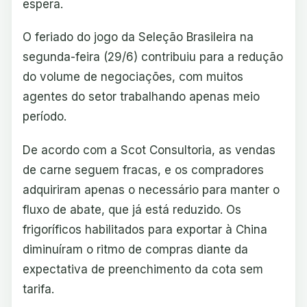
espera.
O feriado do jogo da Seleção Brasileira na
segunda-feira (29/6) contribuiu para a redução
do volume de negociações, com muitos
agentes do setor trabalhando apenas meio
período.
De acordo com a Scot Consultoria, as vendas
de carne seguem fracas, e os compradores
adquiriram apenas o necessário para manter o
fluxo de abate, que já está reduzido. Os
frigoríficos habilitados para exportar à China
diminuíram o ritmo de compras diante da
expectativa de preenchimento da cota sem
tarifa.