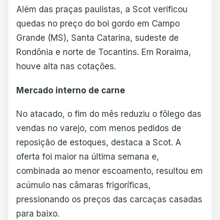
Além das praças paulistas, a Scot verificou
quedas no preço do boi gordo em Campo
Grande (MS), Santa Catarina, sudeste de
Rondônia e norte de Tocantins. Em Roraima,
houve alta nas cotações.
Mercado interno de carne
No atacado, o fim do mês reduziu o fôlego das
vendas no varejo, com menos pedidos de
reposição de estoques, destaca a Scot. A
oferta foi maior na última semana e,
combinada ao menor escoamento, resultou em
acúmulo nas câmaras frigoríficas,
pressionando os preços das carcaças casadas
para baixo.