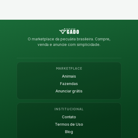
O marketplace da pecuária brasileira. Compre,
venda e anuncie com simplicidade.
MARKETPLACE
Animais
Fazendas
Anunciar grátis
INSTITUCIONAL
Contato
Termos de Uso
Blog