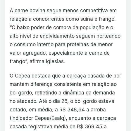
A carne bovina segue menos competitiva em
relação a concorrentes como suína e frango.
“O baixo poder de compra da população e o
alto nível de endividamento seguem norteando
o consumo interno para proteínas de menor
valor agregado, especialmente a carne de
frango”, afirma Iglesias.
O Cepea destaca que a carcaça casada de boi
mantém diferença consistente em relação ao
boi gordo, refletindo a dinâmica da demanda
no atacado. Até o dia 26, o boi gordo estava
cotado, em média, a R$ 348,64 a arroba
(indicador Cepea/Esalq), enquanto a carcaça
casada registrava média de R$ 369,45 a