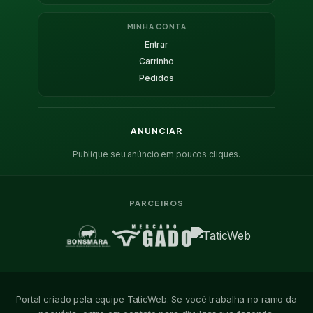
MINHA CONTA
Entrar
Carrinho
Pedidos
ANUNCIAR
Publique seu anúncio em poucos cliques.
PARCEIROS
Portal criado pela equipe TaticWeb. Se você trabalha no ramo da