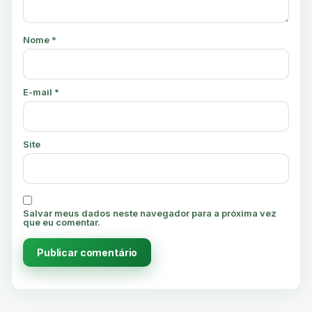
Nome
*
E-mail
*
Site
Salvar meus dados neste navegador para a próxima vez
que eu comentar.