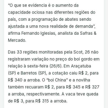
“O que se evidencia é o aumento da
capacidade ociosa nas diferentes regiões do
país, com a programação de abates sendo
ajustada a uma nova realidade de demanda”,
afirma Fernando Iglesias, analista da Safras &
Mercado.
Das 33 regiões monitoradas pela Scot, 26 não
registraram variação no preço do boi gordo em
relação à sexta-feira (26/6). Em Araçatuba
(SP) e Barretos (SP), a cotação caiu R$ 2, para
R$ 340 a arroba. O “boi China” e a novilha
também recuaram R$ 2, para R$ 345 e R$ 327
a arroba, respectivamente. A vaca teve queda
de R$ 3, para R$ 315 a arroba.