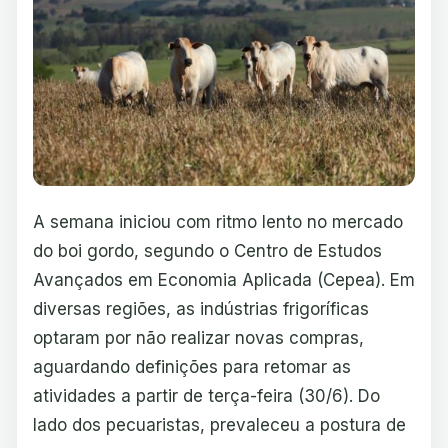
A semana iniciou com ritmo lento no mercado
do boi gordo, segundo o Centro de Estudos
Avançados em Economia Aplicada (Cepea). Em
diversas regiões, as indústrias frigoríficas
optaram por não realizar novas compras,
aguardando definições para retomar as
atividades a partir de terça-feira (30/6). Do
lado dos pecuaristas, prevaleceu a postura de