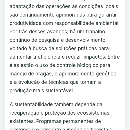
adaptação das operações às condições locais
são continuamente aprimoradas para garantir
produtividade com responsabilidade ambiental.
Por trás desses avanços, há um trabalho
contínuo de pesquisa e desenvolvimento,
voltado à busca de soluções práticas para
aumentar a eficiência e reduzir impactos. Entre
elas estão o uso de controle biológico para
manejo de pragas, o aprimoramento genético
e a evolução de técnicas que tornam a
produção mais sustentável.
A sustentabilidade também depende da
recuperação e proteção dos ecossistemas
existentes. Programas permanentes de
prevenção e combate a incêndios florestais,