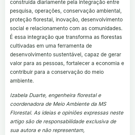
construída diariamente pela integração entre
pesquisa, operações, conservação ambiental,
proteção florestal, inovação, desenvolvimento
social e relacionamento com as comunidades.
É essa integração que transforma as florestas
cultivadas em uma ferramenta de
desenvolvimento sustentável, capaz de gerar
valor para as pessoas, fortalecer a economia e
contribuir para a conservação do meio
ambiente.
Izabela Duarte, engenheira florestal e
coordenadora de Meio Ambiente da MS
Florestal. As ideias e opiniões expressas neste
artigo são de responsabilidade exclusiva de
sua autora e não representam,