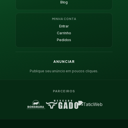
Blog
MINHA CONTA
Entrar
Carrinho
Pedidos
ANUNCIAR
Publique seu anúncio em poucos cliques.
PARCEIROS