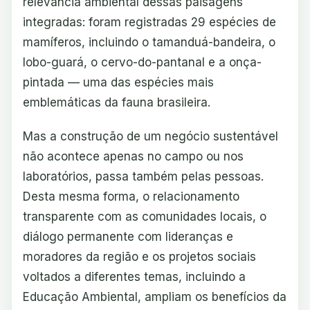
relevância ambiental dessas paisagens
integradas: foram registradas 29 espécies de
mamíferos, incluindo o tamanduá-bandeira, o
lobo-guará, o cervo-do-pantanal e a onça-
pintada — uma das espécies mais
emblemáticas da fauna brasileira.
Mas a construção de um negócio sustentável
não acontece apenas no campo ou nos
laboratórios, passa também pelas pessoas.
Desta mesma forma, o relacionamento
transparente com as comunidades locais, o
diálogo permanente com lideranças e
moradores da região e os projetos sociais
voltados a diferentes temas, incluindo a
Educação Ambiental, ampliam os benefícios da