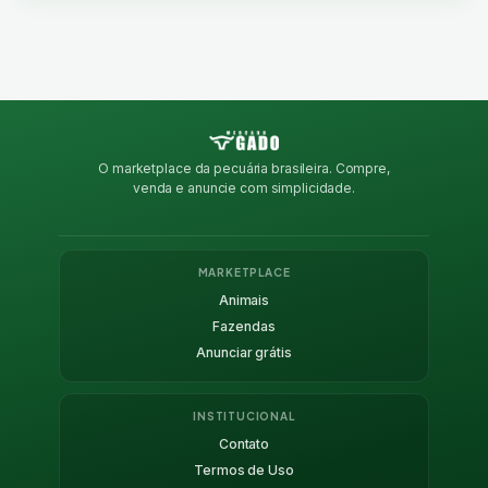
O marketplace da pecuária brasileira. Compre,
venda e anuncie com simplicidade.
MARKETPLACE
Animais
Fazendas
Anunciar grátis
INSTITUCIONAL
Contato
Termos de Uso