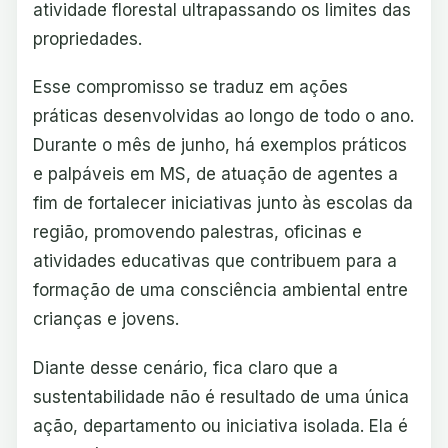
atividade florestal ultrapassando os limites das
propriedades.
Esse compromisso se traduz em ações
práticas desenvolvidas ao longo de todo o ano.
Durante o mês de junho, há exemplos práticos
e palpáveis em MS, de atuação de agentes a
fim de fortalecer iniciativas junto às escolas da
região, promovendo palestras, oficinas e
atividades educativas que contribuem para a
formação de uma consciência ambiental entre
crianças e jovens.
Diante desse cenário, fica claro que a
sustentabilidade não é resultado de uma única
ação, departamento ou iniciativa isolada. Ela é