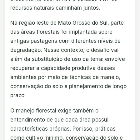
recursos naturais caminham juntos.
Na região leste de Mato Grosso do Sul, parte
das áreas florestais foi implantada sobre
antigas pastagens com diferentes níveis de
degradação. Nesse contexto, o desafio vai
além da substituição de uso da terra: envolve
recuperar a capacidade produtiva desses
ambientes por meio de técnicas de manejo,
conservação do solo e planejamento de longo
prazo.
O manejo florestal exige também o
entendimento de que cada área possui
características próprias. Por isso, práticas
como cultivo mínimo, conservação do solo e