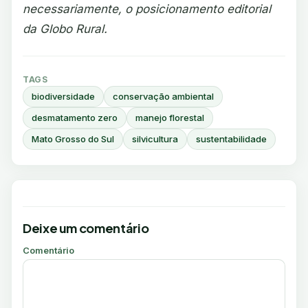
necessariamente, o posicionamento editorial
da Globo Rural.
TAGS
biodiversidade
conservação ambiental
desmatamento zero
manejo florestal
Mato Grosso do Sul
silvicultura
sustentabilidade
Deixe um comentário
Comentário