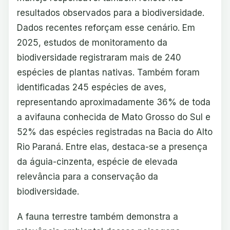
resultados observados para a biodiversidade.
Dados recentes reforçam esse cenário. Em
2025, estudos de monitoramento da
biodiversidade registraram mais de 240
espécies de plantas nativas. Também foram
identificadas 245 espécies de aves,
representando aproximadamente 36% de toda
a avifauna conhecida de Mato Grosso do Sul e
52% das espécies registradas na Bacia do Alto
Rio Paraná. Entre elas, destaca-se a presença
da águia-cinzenta, espécie de elevada
relevância para a conservação da
biodiversidade.
A fauna terrestre também demonstra a