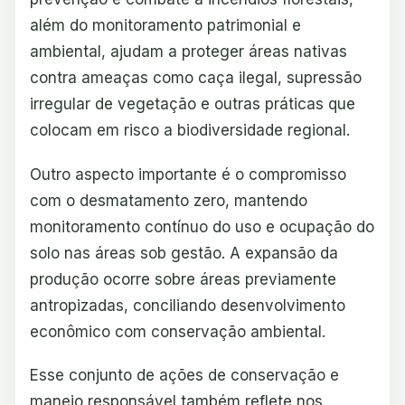
além do monitoramento patrimonial e
ambiental, ajudam a proteger áreas nativas
contra ameaças como caça ilegal, supressão
irregular de vegetação e outras práticas que
colocam em risco a biodiversidade regional.
Outro aspecto importante é o compromisso
com o desmatamento zero, mantendo
monitoramento contínuo do uso e ocupação do
solo nas áreas sob gestão. A expansão da
produção ocorre sobre áreas previamente
antropizadas, conciliando desenvolvimento
econômico com conservação ambiental.
Esse conjunto de ações de conservação e
manejo responsável também reflete nos