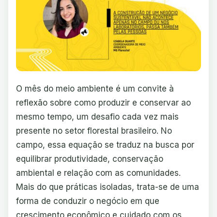
O mês do meio ambiente é um convite à
reflexão sobre como produzir e conservar ao
mesmo tempo, um desafio cada vez mais
presente no setor florestal brasileiro. No
campo, essa equação se traduz na busca por
equilibrar produtividade, conservação
ambiental e relação com as comunidades.
Mais do que práticas isoladas, trata-se de uma
forma de conduzir o negócio em que
crescimento econômico e cuidado com os