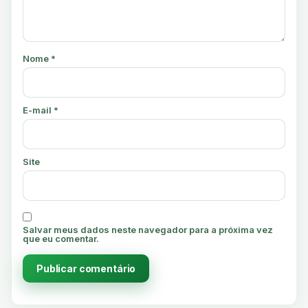
Nome
*
E-mail
*
Site
Salvar meus dados neste navegador para a próxima vez
que eu comentar.