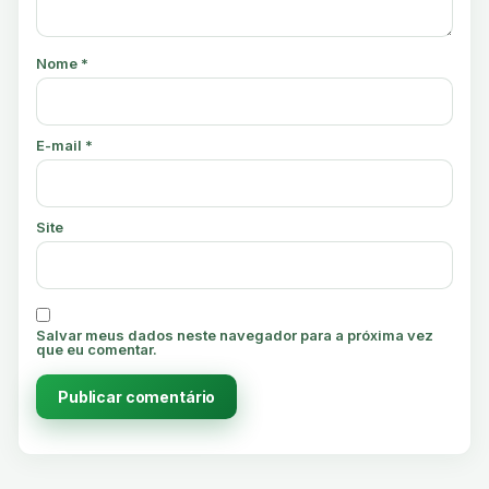
Nome
*
E-mail
*
Site
Salvar meus dados neste navegador para a próxima vez
que eu comentar.