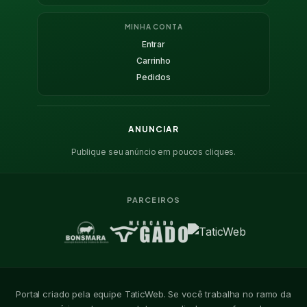
MINHA CONTA
Entrar
Carrinho
Pedidos
ANUNCIAR
Publique seu anúncio em poucos cliques.
PARCEIROS
Portal criado pela equipe TaticWeb. Se você trabalha no ramo da