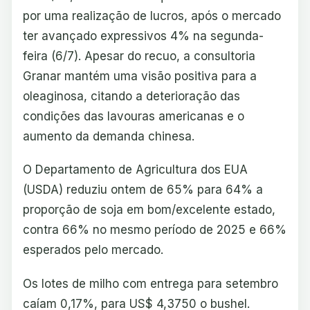
por uma realização de lucros, após o mercado
ter avançado expressivos 4% na segunda-
feira (6/7). Apesar do recuo, a consultoria
Granar mantém uma visão positiva para a
oleaginosa, citando a deterioração das
condições das lavouras americanas e o
aumento da demanda chinesa.
O Departamento de Agricultura dos EUA
(USDA) reduziu ontem de 65% para 64% a
proporção de soja em bom/excelente estado,
contra 66% no mesmo período de 2025 e 66%
esperados pelo mercado.
Os lotes de milho com entrega para setembro
caíam 0,17%, para US$ 4,3750 o bushel.