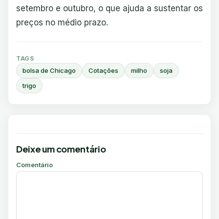
setembro e outubro, o que ajuda a sustentar os
preços no médio prazo.
TAGS
bolsa de Chicago
Cotações
milho
soja
trigo
Deixe um comentário
Comentário