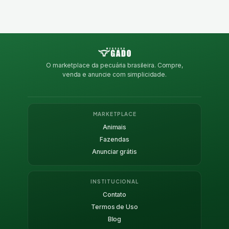
O marketplace da pecuária brasileira. Compre,
venda e anuncie com simplicidade.
MARKETPLACE
Animais
Fazendas
Anunciar grátis
INSTITUCIONAL
Contato
Termos de Uso
Blog