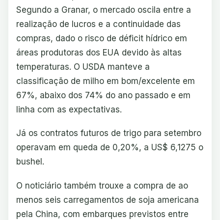
Segundo a Granar, o mercado oscila entre a
realização de lucros e a continuidade das
compras, dado o risco de déficit hídrico em
áreas produtoras dos EUA devido às altas
temperaturas. O USDA manteve a
classificação de milho em bom/excelente em
67%, abaixo dos 74% do ano passado e em
linha com as expectativas.
Já os contratos futuros de trigo para setembro
operavam em queda de 0,20%, a US$ 6,1275 o
bushel.
O noticiário também trouxe a compra de ao
menos seis carregamentos de soja americana
pela China, com embarques previstos entre