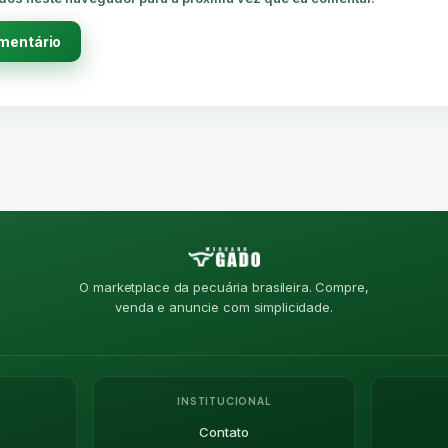
O marketplace da pecuária brasileira. Compre,
venda e anuncie com simplicidade.
INSTITUCIONAL
Contato