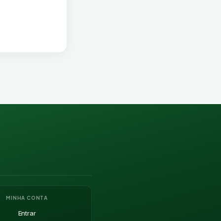
MINHA CONTA
Entrar