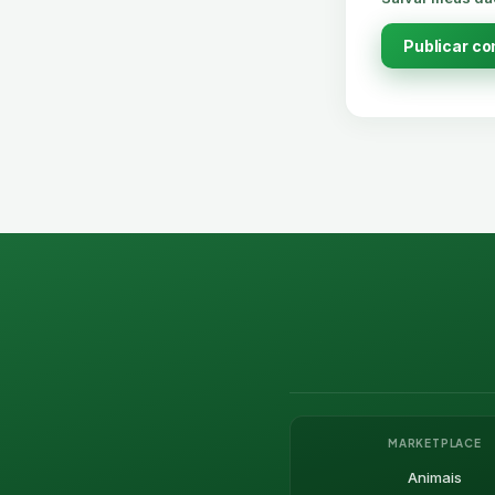
MARKETPLACE
Animais