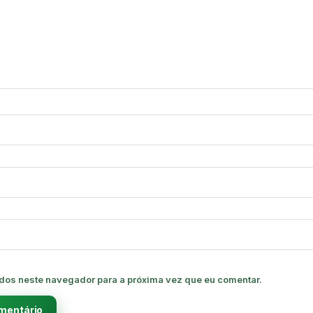
dos neste navegador para a próxima vez que eu comentar.