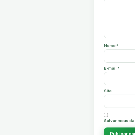
Nome
*
E-mail
*
Site
Salvar meus da