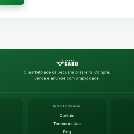
O marketplace da pecuária brasileira. Compre,
venda e anuncie com simplicidade.
INSTITUCIONAL
Contato
Termos de Uso
Blog