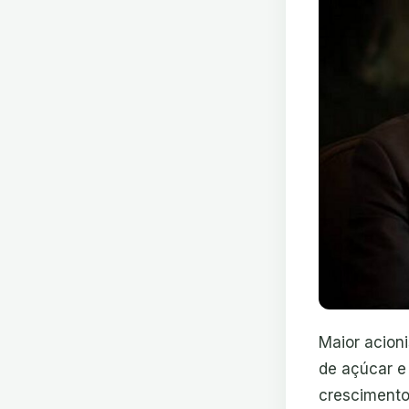
Maior acioni
de açúcar e
crescimento