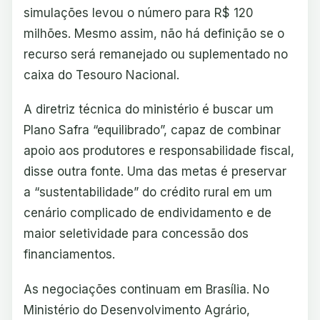
simulações levou o número para R$ 120
milhões. Mesmo assim, não há definição se o
recurso será remanejado ou suplementado no
caixa do Tesouro Nacional.
A diretriz técnica do ministério é buscar um
Plano Safra “equilibrado”, capaz de combinar
apoio aos produtores e responsabilidade fiscal,
disse outra fonte. Uma das metas é preservar
a “sustentabilidade” do crédito rural em um
cenário complicado de endividamento e de
maior seletividade para concessão dos
financiamentos.
As negociações continuam em Brasília. No
Ministério do Desenvolvimento Agrário,