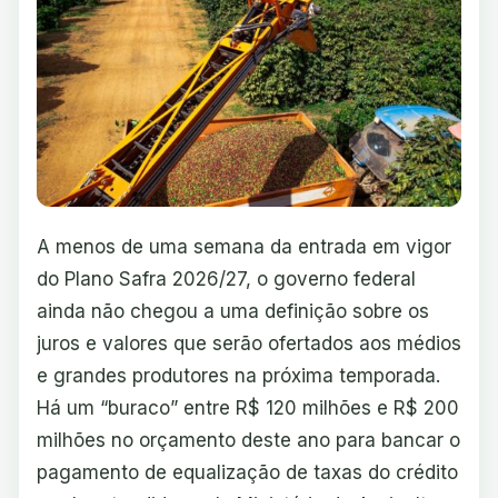
A menos de uma semana da entrada em vigor
do Plano Safra 2026/27, o governo federal
ainda não chegou a uma definição sobre os
juros e valores que serão ofertados aos médios
e grandes produtores na próxima temporada.
Há um “buraco” entre R$ 120 milhões e R$ 200
milhões no orçamento deste ano para bancar o
pagamento de equalização de taxas do crédito