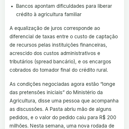
Bancos apontam dificuldades para liberar
crédito à agricultura familiar
A equalização de juros corresponde ao
diferencial de taxas entre o custo de captação
de recursos pelas instituições financeiras,
acrescido dos custos administrativos e
tributários (spread bancário), e os encargos
cobrados do tomador final do crédito rural.
As condições negociadas agora estão “longe
das pretensões iniciais” do Ministério da
Agricultura, disse uma pessoa que acompanha
as discussões. A Pasta abriu mão de alguns
pedidos, e o valor do pedido caiu para R$ 200
milhões. Nesta semana, uma nova rodada de