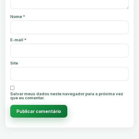
Nome
*
E-mail
*
Site
Salvar meus dados neste navegador para a próxima vez
que eu comentar.