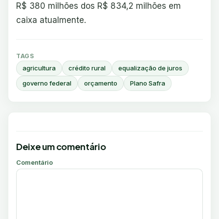
R$ 380 milhões dos R$ 834,2 milhões em
caixa atualmente.
TAGS
agricultura
crédito rural
equalização de juros
governo federal
orçamento
Plano Safra
Deixe um comentário
Comentário