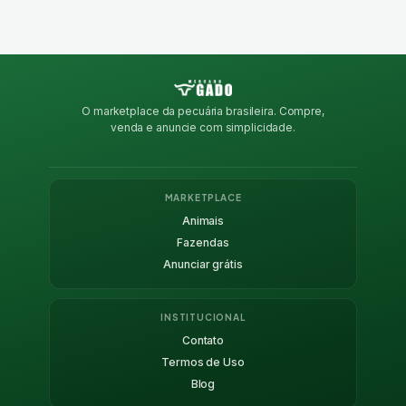
O marketplace da pecuária brasileira. Compre,
venda e anuncie com simplicidade.
MARKETPLACE
Animais
Fazendas
Anunciar grátis
INSTITUCIONAL
Contato
Termos de Uso
Blog