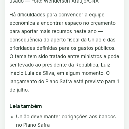
usado — Foto: Wenderson Araújo/CNA
Há dificuldades para convencer a equipe
econômica a encontrar espaço no orçamento
para aportar mais recursos neste ano —
consequência do aperto fiscal da União e das
prioridades definidas para os gastos públicos.
O tema tem sido tratado entre ministros e pode
ser levado ao presidente da República, Luiz
Inácio Lula da Silva, em algum momento. O
lançamento do Plano Safra está previsto para 1
de julho.
Leia também
União deve manter obrigações aos bancos
no Plano Safra