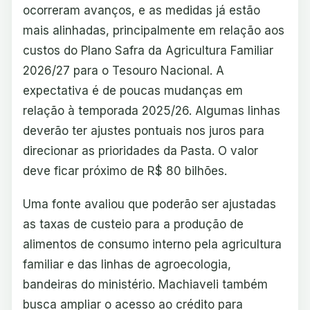
ocorreram avanços, e as medidas já estão
mais alinhadas, principalmente em relação aos
custos do Plano Safra da Agricultura Familiar
2026/27 para o Tesouro Nacional. A
expectativa é de poucas mudanças em
relação à temporada 2025/26. Algumas linhas
deverão ter ajustes pontuais nos juros para
direcionar as prioridades da Pasta. O valor
deve ficar próximo de R$ 80 bilhões.
Uma fonte avaliou que poderão ser ajustadas
as taxas de custeio para a produção de
alimentos de consumo interno pela agricultura
familiar e das linhas de agroecologia,
bandeiras do ministério. Machiaveli também
busca ampliar o acesso ao crédito para