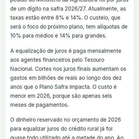
de um dígito na safra 2026/27. Atualmente, as
taxas estão entre 8% e 14%. O custeio, que
será o foco do próximo plano, tem alíquotas de
10% para médios e 14% para grandes.
A equalização de juros é paga mensalmente
aos agentes financeiros pelo Tesouro
Nacional. Cortes nos juros finais aumentam os
gastos em bilhões de reais ao longo dos dez
anos que o Plano Safra impacta. O custo é
menor em 2026, porque são apenas seis
meses de pagamentos.
O dinheiro reservado no orçamento de 2026
para equalizar juros do crédito rural já foi
quase todo utilizado até a metade do ano. Ao