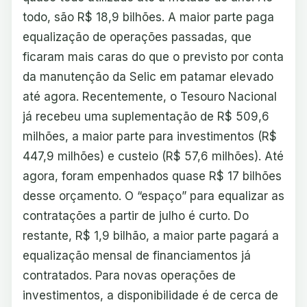
todo, são R$ 18,9 bilhões. A maior parte paga
equalização de operações passadas, que
ficaram mais caras do que o previsto por conta
da manutenção da Selic em patamar elevado
até agora. Recentemente, o Tesouro Nacional
já recebeu uma suplementação de R$ 509,6
milhões, a maior parte para investimentos (R$
447,9 milhões) e custeio (R$ 57,6 milhões). Até
agora, foram empenhados quase R$ 17 bilhões
desse orçamento. O “espaço” para equalizar as
contratações a partir de julho é curto. Do
restante, R$ 1,9 bilhão, a maior parte pagará a
equalização mensal de financiamentos já
contratados. Para novas operações de
investimentos, a disponibilidade é de cerca de