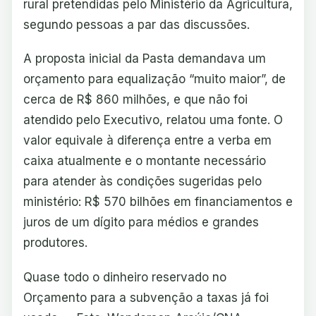
rural pretendidas pelo Ministério da Agricultura,
segundo pessoas a par das discussões.
A proposta inicial da Pasta demandava um
orçamento para equalização “muito maior”, de
cerca de R$ 860 milhões, e que não foi
atendido pelo Executivo, relatou uma fonte. O
valor equivale à diferença entre a verba em
caixa atualmente e o montante necessário
para atender às condições sugeridas pelo
ministério: R$ 570 bilhões em financiamentos e
juros de um dígito para médios e grandes
produtores.
Quase todo o dinheiro reservado no
Orçamento para a subvenção a taxas já foi