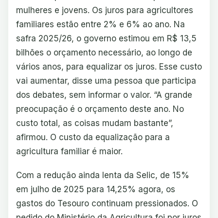
mulheres e jovens. Os juros para agricultores
familiares estão entre 2% e 6% ao ano. Na
safra 2025/26, o governo estimou em R$ 13,5
bilhões o orçamento necessário, ao longo de
vários anos, para equalizar os juros. Esse custo
vai aumentar, disse uma pessoa que participa
dos debates, sem informar o valor. “A grande
preocupação é o orçamento deste ano. No
custo total, as coisas mudam bastante”,
afirmou. O custo da equalização para a
agricultura familiar é maior.
Com a redução ainda lenta da Selic, de 15%
em julho de 2025 para 14,25% agora, os
gastos do Tesouro continuam pressionados. O
pedido do Ministério da Agricultura foi por juros