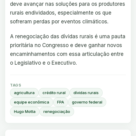
deve avançar nas soluções para os produtores
rurais endividados, especialmente os que
sofreram perdas por eventos climáticos.
A renegociação das dívidas rurais é uma pauta
prioritária no Congresso e deve ganhar novos
encaminhamentos com essa articulação entre
o Legislativo e o Executivo.
TAGS
agricultura
crédito rural
dívidas rurais
equipe econômica
FPA
governo federal
Hugo Motta
renegociação