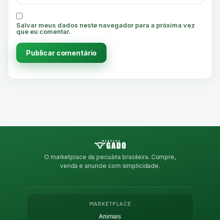
Salvar meus dados neste navegador para a próxima vez
que eu comentar.
O marketplace da pecuária brasileira. Compre,
venda e anuncie com simplicidade.
MARKETPLACE
Animais