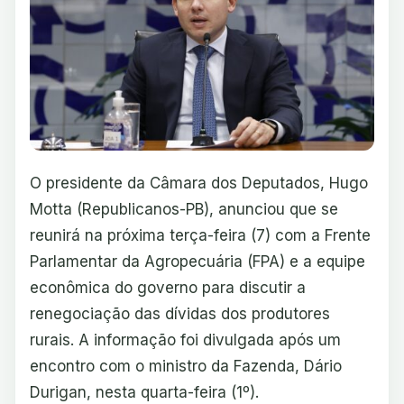
O presidente da Câmara dos Deputados, Hugo
Motta (Republicanos-PB), anunciou que se
reunirá na próxima terça-feira (7) com a Frente
Parlamentar da Agropecuária (FPA) e a equipe
econômica do governo para discutir a
renegociação das dívidas dos produtores
rurais. A informação foi divulgada após um
encontro com o ministro da Fazenda, Dário
Durigan, nesta quarta-feira (1º).