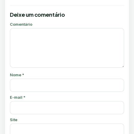
Deixe um comentário
Comentário
Nome
*
E-mail
*
Site