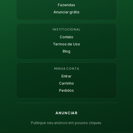
Fazendas
Anunciar grátis
INSTITUCIONAL
Contato
Termos de Uso
Blog
MINHA CONTA
Entrar
Carrinho
Pedidos
ANUNCIAR
Publique seu anúncio em poucos cliques.