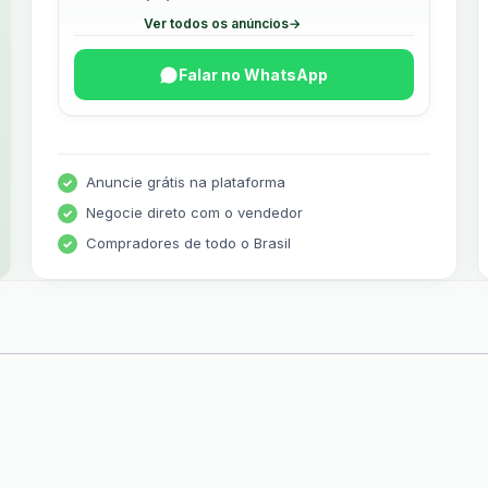
Ver todos os anúncios
→
Falar no WhatsApp
Anuncie grátis na plataforma
Negocie direto com o vendedor
Compradores de todo o Brasil