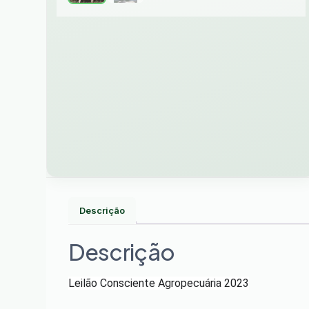
Descrição
Descrição
Leilão Consciente Agropecuária 2023