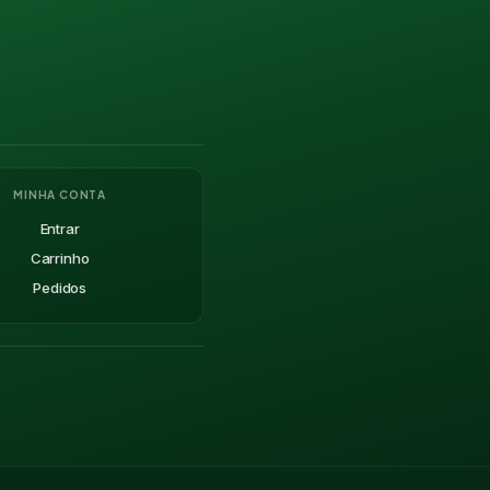
MINHA CONTA
Entrar
Carrinho
Pedidos