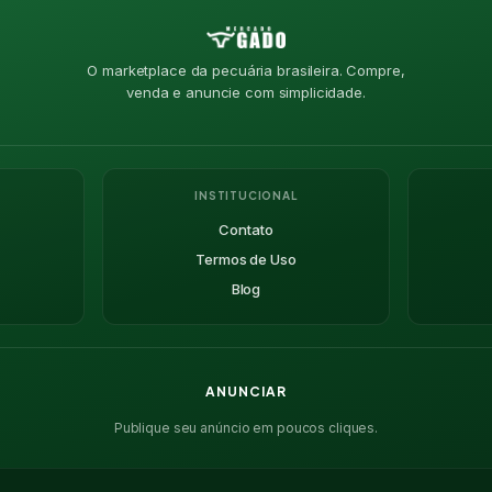
O marketplace da pecuária brasileira. Compre,
venda e anuncie com simplicidade.
INSTITUCIONAL
Contato
Termos de Uso
Blog
ANUNCIAR
Publique seu anúncio em poucos cliques.