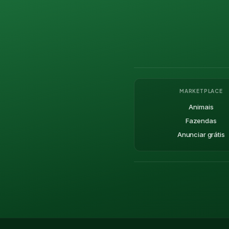
MARKETPLACE
Animais
Fazendas
Anunciar grátis