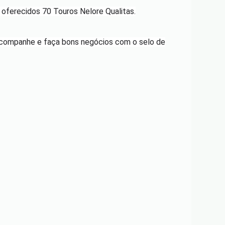
 oferecidos 70 Touros Nelore Qualitas.
. Acompanhe e faça bons negócios com o selo de