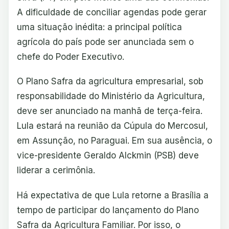
A dificuldade de conciliar agendas pode gerar
uma situação inédita: a principal política
agrícola do país pode ser anunciada sem o
chefe do Poder Executivo.
O Plano Safra da agricultura empresarial, sob
responsabilidade do Ministério da Agricultura,
deve ser anunciado na manhã de terça-feira.
Lula estará na reunião da Cúpula do Mercosul,
em Assunção, no Paraguai. Em sua ausência, o
vice-presidente Geraldo Alckmin (PSB) deve
liderar a cerimônia.
Há expectativa de que Lula retorne a Brasília a
tempo de participar do lançamento do Plano
Safra da Agricultura Familiar. Por isso, o