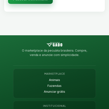
O marketplace da pecuária brasileira. Compre,
venda e anuncie com simplicidade.
MARKETPLACE
Animais
Fazendas
Anunciar grátis
INSTITUCIONAL