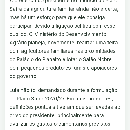
A presença do presidente no anúncio do Plano
Safra da agricultura familiar ainda não é certa,
mas há um esforço para que ele consiga
participar, devido à ligação política com esse
público. O Ministério do Desenvolvimento
Agrário planeja, novamente, realizar uma feira
com agricultores familiares nas proximidades
do Palácio do Planalto e lotar o Salão Nobre
com pequenos produtores rurais e apoiadores
do governo.
Lula não foi demandado durante a formulação
do Plano Safra 2026/27. Em anos anteriores,
definições pontuais tiveram que ser levadas ao
crivo do presidente, principalmente para
avalizar os gastos orçamentários previstos