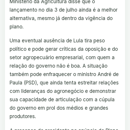
Ministério da Agricultura disse que o
lançamento no dia 3 de julho ainda é a melhor
alternativa, mesmo já dentro da vigência do
plano.
Uma eventual ausência de Lula tira peso
político e pode gerar críticas da oposição e do
setor agropecuário empresarial, com quem a
relação do governo não é boa. A situação
também pode enfraquecer o ministro André de
Paula (PSD), que ainda tenta estreitar relações
com lideranças do agronegócio e demonstrar
sua capacidade de articulação com a cúpula
do governo em prol dos médios e grandes
produtores.