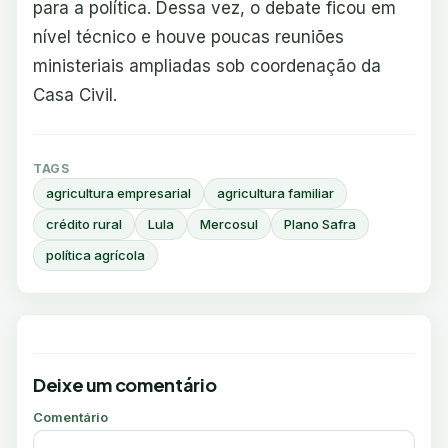
para a política. Dessa vez, o debate ficou em
nível técnico e houve poucas reuniões
ministeriais ampliadas sob coordenação da
Casa Civil.
TAGS
agricultura empresarial
agricultura familiar
crédito rural
Lula
Mercosul
Plano Safra
política agrícola
Deixe um comentário
Comentário