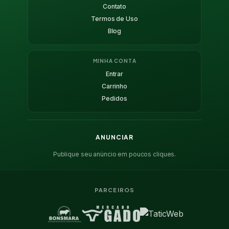
Contato
Termos de Uso
Blog
MINHA CONTA
Entrar
Carrinho
Pedidos
ANUNCIAR
Publique seu anúncio em poucos cliques.
PARCEIROS