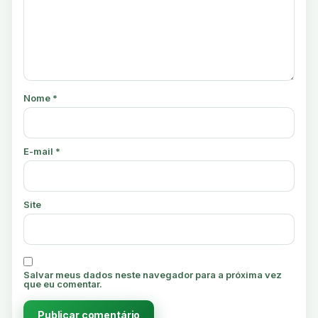
Nome
*
E-mail
*
Site
Salvar meus dados neste navegador para a próxima vez
que eu comentar.