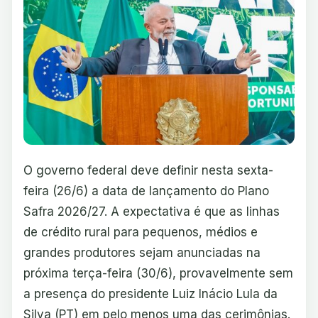
O governo federal deve definir nesta sexta-
feira (26/6) a data de lançamento do Plano
Safra 2026/27. A expectativa é que as linhas
de crédito rural para pequenos, médios e
grandes produtores sejam anunciadas na
próxima terça-feira (30/6), provavelmente sem
a presença do presidente Luiz Inácio Lula da
Silva (PT) em pelo menos uma das cerimônias.