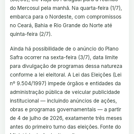
do Mercosul pela manhã. Na quarta-feira (1/7),
embarca para o Nordeste, com compromissos
no Ceará, Bahia e Rio Grande do Norte até
quinta-feira (2/7).
Ainda há possibilidade de o anúncio do Plano
Safra ocorrer na sexta-feira (3/7), data limite
para divulgação de programas dessa natureza
conforme a lei eleitoral. A Lei das Eleições (Lei
nº 9.504/1997) impede órgãos e entidades da
administração pública de veicular publicidade
institucional — incluindo anúncios de ações,
obras e programas governamentais — a partir
de 4 de julho de 2026, exatamente três meses
antes do primeiro turno das eleições. Fonte do