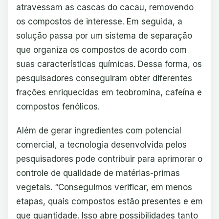
atravessam as cascas do cacau, removendo
os compostos de interesse. Em seguida, a
solução passa por um sistema de separação
que organiza os compostos de acordo com
suas características químicas. Dessa forma, os
pesquisadores conseguiram obter diferentes
frações enriquecidas em teobromina, cafeína e
compostos fenólicos.
Além de gerar ingredientes com potencial
comercial, a tecnologia desenvolvida pelos
pesquisadores pode contribuir para aprimorar o
controle de qualidade de matérias-primas
vegetais. “Conseguimos verificar, em menos
etapas, quais compostos estão presentes e em
que quantidade. Isso abre possibilidades tanto