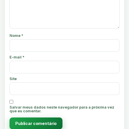
Nome
*
E-mail
*
Site
Salvar meus dados neste navegador para a próxima vez
que eu comentar.