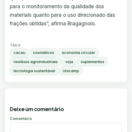
para o monitoramento da qualidade dos
materiais quanto para o uso direcionado das
frações obtidas”, afirma Bragagnolo.
TAGS
cacau
cosméticos
economia circular
resíduos agroindustriais
soja
suplementos
tecnologia sustentável
Unicamp
Deixe um comentário
Comentário