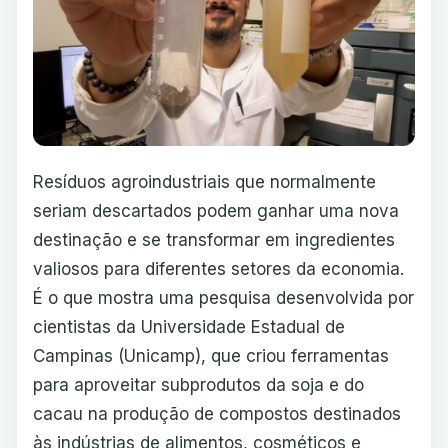
Resíduos agroindustriais que normalmente
seriam descartados podem ganhar uma nova
destinação e se transformar em ingredientes
valiosos para diferentes setores da economia.
É o que mostra uma pesquisa desenvolvida por
cientistas da Universidade Estadual de
Campinas (Unicamp), que criou ferramentas
para aproveitar subprodutos da soja e do
cacau na produção de compostos destinados
às indústrias de alimentos, cosméticos e