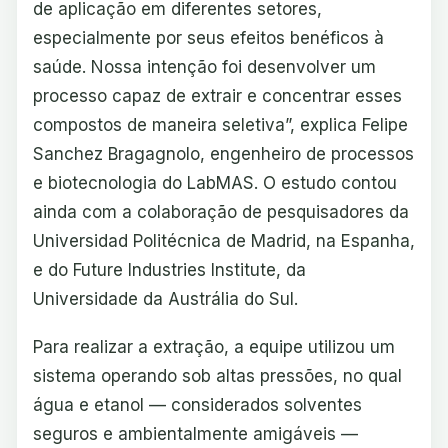
de aplicação em diferentes setores,
especialmente por seus efeitos benéficos à
saúde. Nossa intenção foi desenvolver um
processo capaz de extrair e concentrar esses
compostos de maneira seletiva”, explica Felipe
Sanchez Bragagnolo, engenheiro de processos
e biotecnologia do LabMAS. O estudo contou
ainda com a colaboração de pesquisadores da
Universidad Politécnica de Madrid, na Espanha,
e do Future Industries Institute, da
Universidade da Austrália do Sul.
Para realizar a extração, a equipe utilizou um
sistema operando sob altas pressões, no qual
água e etanol — considerados solventes
seguros e ambientalmente amigáveis —