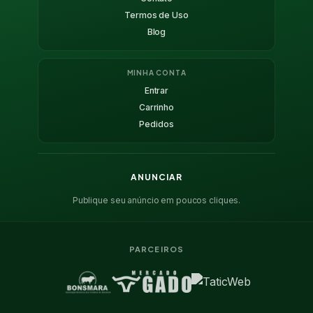
Termos de Uso
Blog
MINHA CONTA
Entrar
Carrinho
Pedidos
ANUNCIAR
Publique seu anúncio em poucos cliques.
PARCEIROS