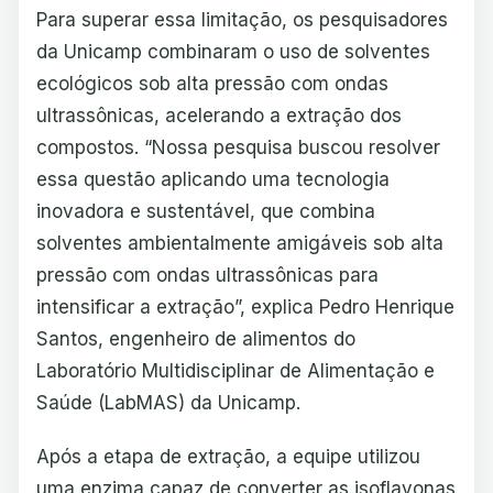
Para superar essa limitação, os pesquisadores
da Unicamp combinaram o uso de solventes
ecológicos sob alta pressão com ondas
ultrassônicas, acelerando a extração dos
compostos. “Nossa pesquisa buscou resolver
essa questão aplicando uma tecnologia
inovadora e sustentável, que combina
solventes ambientalmente amigáveis sob alta
pressão com ondas ultrassônicas para
intensificar a extração”, explica Pedro Henrique
Santos, engenheiro de alimentos do
Laboratório Multidisciplinar de Alimentação e
Saúde (LabMAS) da Unicamp.
Após a etapa de extração, a equipe utilizou
uma enzima capaz de converter as isoflavonas