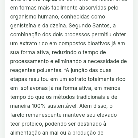
em formas mais facilmente absorvidas pelo
organismo humano, conhecidas como
genisteína e daidzeína. Segundo Santos, a
combinação dos dois processos permitiu obter
um extrato rico em compostos bioativos já em
sua forma ativa, reduzindo o tempo de
processamento e eliminando a necessidade de
reagentes poluentes. “A junção das duas
etapas resultou em um extrato totalmente rico
em isoflavonas já na forma ativa, em menos
tempo do que os métodos tradicionais e de
maneira 100% sustentável. Além disso, o
farelo remanescente manteve seu elevado
teor proteico, podendo ser destinado à
alimentação animal ou à produção de