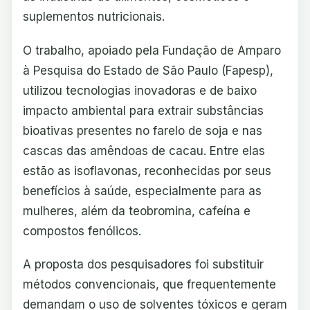
suplementos nutricionais.
O trabalho, apoiado pela Fundação de Amparo
à Pesquisa do Estado de São Paulo (Fapesp),
utilizou tecnologias inovadoras e de baixo
impacto ambiental para extrair substâncias
bioativas presentes no farelo de soja e nas
cascas das amêndoas de cacau. Entre elas
estão as isoflavonas, reconhecidas por seus
benefícios à saúde, especialmente para as
mulheres, além da teobromina, cafeína e
compostos fenólicos.
A proposta dos pesquisadores foi substituir
métodos convencionais, que frequentemente
demandam o uso de solventes tóxicos e geram