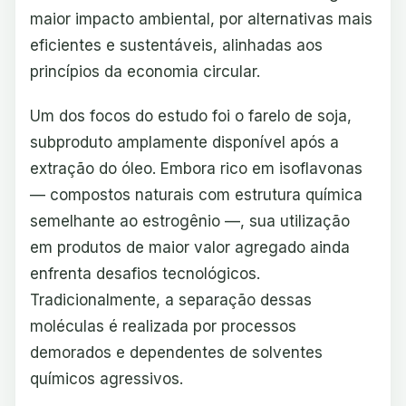
maior impacto ambiental, por alternativas mais
eficientes e sustentáveis, alinhadas aos
princípios da economia circular.
Um dos focos do estudo foi o farelo de soja,
subproduto amplamente disponível após a
extração do óleo. Embora rico em isoflavonas
— compostos naturais com estrutura química
semelhante ao estrogênio —, sua utilização
em produtos de maior valor agregado ainda
enfrenta desafios tecnológicos.
Tradicionalmente, a separação dessas
moléculas é realizada por processos
demorados e dependentes de solventes
químicos agressivos.