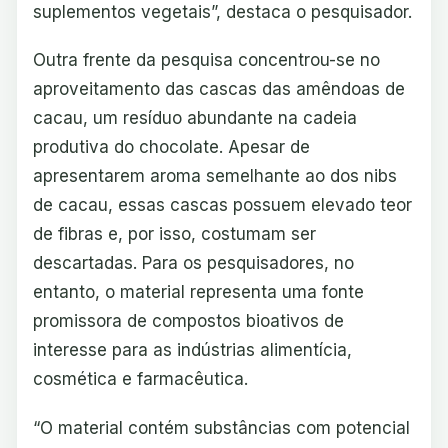
suplementos vegetais”, destaca o pesquisador.
Outra frente da pesquisa concentrou-se no
aproveitamento das cascas das amêndoas de
cacau, um resíduo abundante na cadeia
produtiva do chocolate. Apesar de
apresentarem aroma semelhante ao dos nibs
de cacau, essas cascas possuem elevado teor
de fibras e, por isso, costumam ser
descartadas. Para os pesquisadores, no
entanto, o material representa uma fonte
promissora de compostos bioativos de
interesse para as indústrias alimentícia,
cosmética e farmacêutica.
“O material contém substâncias com potencial