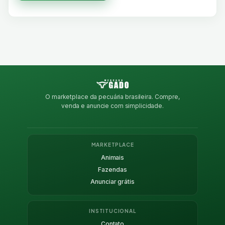
O marketplace da pecuária brasileira. Compre,
venda e anuncie com simplicidade.
MARKETPLACE
Animais
Fazendas
Anunciar grátis
INSTITUCIONAL
Contato